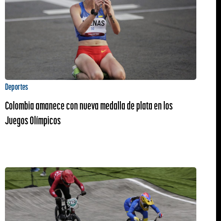
Deportes
Colombia amanece con nueva medalla de plata en los
Juegos Olímpicos