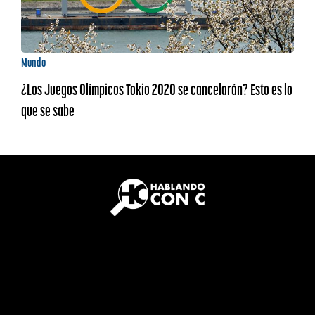
Mundo
¿Los Juegos Olímpicos Tokio 2020 se cancelarán? Esto es lo
que se sabe