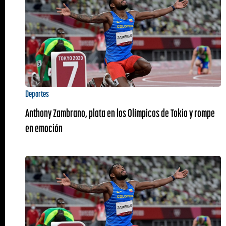
Deportes
Anthony Zambrano, plata en los Olímpicos de Tokio y rompe
en emoción