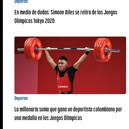
Deportes
En medio de dudas: Simone Biles se retira de los Juegos
Olímpicos Tokyo 2020
Deportes
La millonaria suma que gana un deportista colombiano por
una medalla en los Juegos Olímpicos