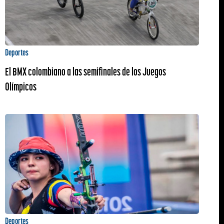
Deportes
El BMX colombiano a las semifinales de los Juegos
Olímpicos
Deportes