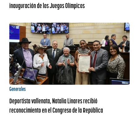
inauguración de los Juegos Olímpicos
Generales
Deportista vallenata, Natalia Linares recibió
reconocimiento en el Congreso de la República