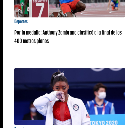
Deportes
Por la medalla: Anthony Zambrano clasificó a la final de los
400 metros planos