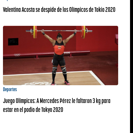
Valentina Acosta se despide de los Olímpicos de Tokio 2020
Deportes
Juego Olímpicos: A Mercedes Pérez le faltaron 3 kg para
estar en el podio de Tokyo 2020