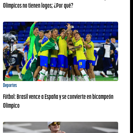
Olímpicos no tienen logos; ¿Por qué?
Deportes
Fútbol: Brasil vence a España y se convierte en bicampeón
Olímpico