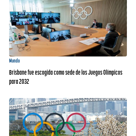
Mundo
Brisbane fue escogida como sede de los Juegos Olímpicos
para 2032