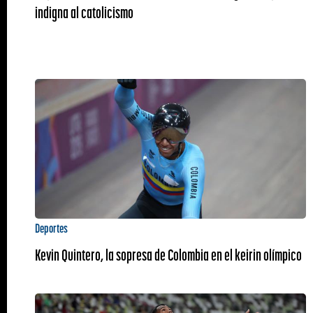
indigna al catolicismo
Deportes
Kevin Quintero, la sopresa de Colombia en el keirin olímpico