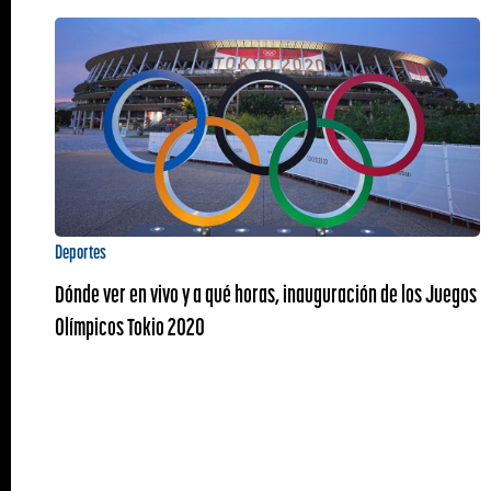
Deportes
Dónde ver en vivo y a qué horas, inauguración de los Juegos
Olímpicos Tokio 2020