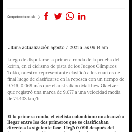
Comparte esta noticia
Última actualización agosto 7, 2021 a las 09:14 am
Luego de disputarse la primera ronda de la prueba del
keirin, en el ciclismo de pista de los Juegos Olímpicos
Tokio, nuestro representante clasificó a los cuartos de
final luego de clasificarse en la repesca con un tiempo de
9.746, 0.069 más que el australiano Matthew Glaetzer
que registró una marca de 9.677 a una velocidad media
de 74.403 km/h.
El la primera ronda, el ciclista colombiano no alcanzó a
llegar entre los dos primeros que se clasificaban
directo a la siguiente fase. Llegó 0.096 después del