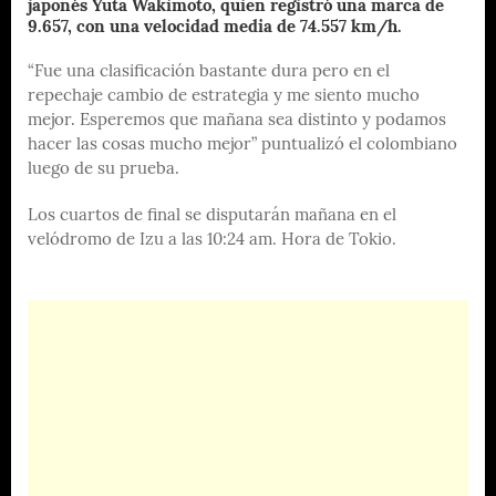
japonés Yuta Wakimoto, quien registró una marca de
9.657, con una velocidad media de 74.557 km/h.
“Fue una clasificación bastante dura pero en el
repechaje cambio de estrategia y me siento mucho
mejor. Esperemos que mañana sea distinto y podamos
hacer las cosas mucho mejor” puntualizó el colombiano
luego de su prueba.
Los cuartos de final se disputarán mañana en el
velódromo de Izu a las 10:24 am. Hora de Tokio.