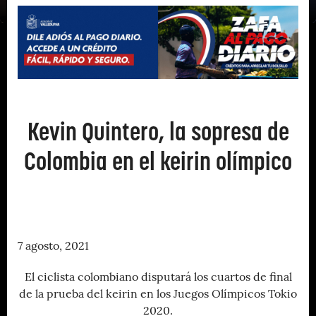
Kevin Quintero, la sopresa de
Colombia en el keirin olímpico
7 agosto, 2021
El ciclista colombiano disputará los cuartos de final
de la prueba del keirin en los Juegos Olímpicos Tokio
2020.