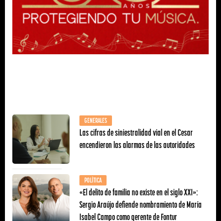
GENERALES
Las cifras de siniestralidad vial en el Cesar
encendieron las alarmas de las autoridades
POLÍTICA
«El delito de familia no existe en el siglo XXI»:
Sergio Araújo defiende nombramiento de María
Isabel Campo como gerente de Fontur