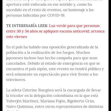
apertura esté enfocada en ese sentido y, como ha
sucedido en el resto de eventos, un homenaje a las
personas fallecidas por COVID-19.
TE INTERESARÍA LEER:
Luz verde para que personas
entre 30 y 34 años se apliquen vacuna anticovid; arranca
este viernes
En el país ha habido una oposición generalizada de la
población a la realización de los Juegos. Muchos
japoneses incluso han hecho campaña para que sean
cancelados. Debido al estado de emergencia en que se
encuentra el país nipón, este evento no tendrá público y
será solamente un espectáculo para vivir frente a los
televisores.
La atleta Caterine Ibargüen será la encargada de llevar
la tricolor en la delegación colombiana en la que está
Yuberjén Martínez, Mariana Pajón, Rigoberto Urán,
Nairo Quintana, entre otros representantes de distintas