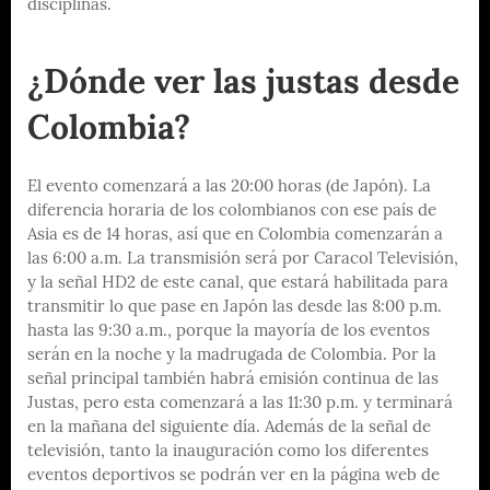
disciplinas.
¿Dónde ver las justas desde
Colombia?
El evento comenzará a las 20:00 horas (de Japón). La
diferencia horaria de los colombianos con ese país de
Asia es de 14 horas, así que en Colombia comenzarán a
las 6:00 a.m. La transmisión será por Caracol Televisión,
y la señal HD2 de este canal, que estará habilitada para
transmitir lo que pase en Japón las desde las 8:00 p.m.
hasta las 9:30 a.m., porque la mayoría de los eventos
serán en la noche y la madrugada de Colombia. Por la
señal principal también habrá emisión continua de las
Justas, pero esta comenzará a las 11:30 p.m. y terminará
en la mañana del siguiente día. Además de la señal de
televisión, tanto la inauguración como los diferentes
eventos deportivos se podrán ver en la página web de