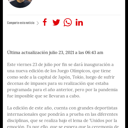
Comparte esta noticia
Última actualización julio 23, 2021 a las 06:43 am
Este viernes 23 de julio por fin se dará inauguración a
una nueva edición de los Juego Olímpicos, que tiene
como sede a la capital de Japón, Tokio, luego de sufrir
decenas de impases para su realización que estaba
programada para el año anterior, pero por la pandemia
fue imposible que se llevaran a cabo.
La edición de este año, cuenta con grandes deportistas
internacionales que pondrán a prueba en las diferentes
disciplinas, que se realiza bajo el lema de ‘Unidos por la
emoción. Es por ello, que se espera que la ceremonia de