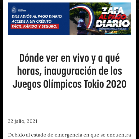
Dónde ver en vivo y a qué
horas, inauguración de los
Juegos Olímpicos Tokio 2020
22 julio, 2021
Debido al estado de emergencia en que se encuentra