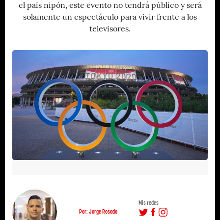
el país nipón, este evento no tendrá público y será
solamente un espectáculo para vivir frente a los
televisores.
Mis redes
Por: Jorge Rosado