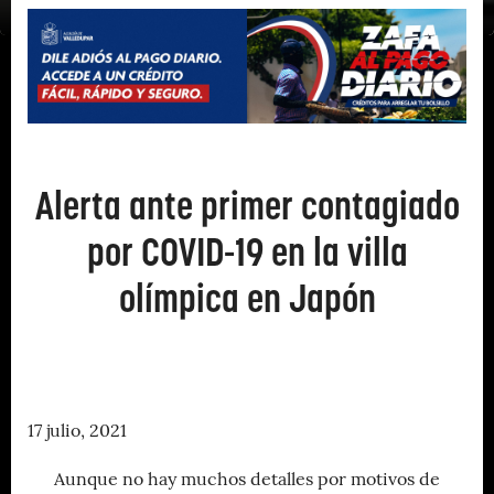
Alerta ante primer contagiado
por COVID-19 en la villa
olímpica en Japón
17 julio, 2021
Aunque no hay muchos detalles por motivos de