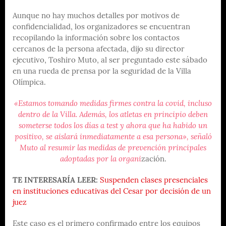
Aunque no hay muchos detalles por motivos de
confidencialidad, los organizadores se encuentran
recopilando la información sobre los contactos
cercanos de la persona afectada, dijo su director
ejecutivo, Toshiro Muto, al ser preguntado este sábado
en una rueda de prensa por la seguridad de la Villa
Olímpica.
«Estamos tomando medidas firmes contra la covid, incluso
dentro de la Villa. Además, los atletas en principio deben
someterse todos los días a test y ahora que ha habido un
positivo, se aislará inmediatamente a esa persona», señaló
Muto al resumir las medidas de prevención principales
adoptadas por la organi
zación.
TE INTERESARÍA LEER:
Suspenden clases presenciales
en instituciones educativas del Cesar por decisión de un
juez
Este caso es el primero confirmado entre los equipos