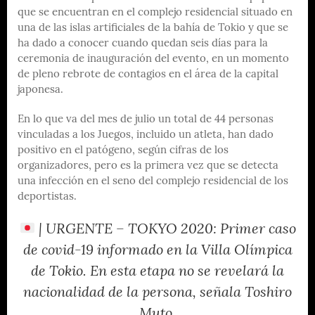
que se encuentran en el complejo residencial situado en
una de las islas artificiales de la bahía de Tokio y que se
ha dado a conocer cuando quedan seis días para la
ceremonia de inauguración del evento, en un momento
de pleno rebrote de contagios en el área de la capital
japonesa.
En lo que va del mes de julio un total de 44 personas
vinculadas a los Juegos, incluido un atleta, han dado
positivo en el patógeno, según cifras de los
organizadores, pero es la primera vez que se detecta
una infección en el seno del complejo residencial de los
deportistas.
| URGENTE – TOKYO 2020: Primer caso
de covid-19 informado en la Villa Olímpica
de Tokio. En esta etapa no se revelará la
nacionalidad de la persona, señala Toshiro
Muto.