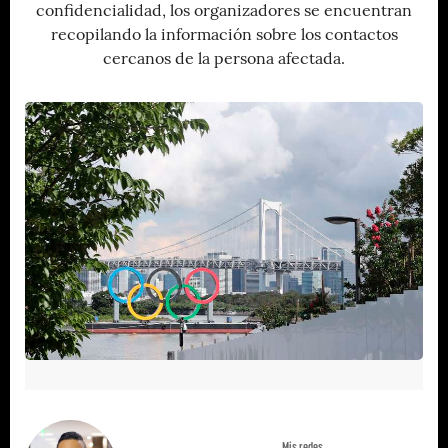
confidencialidad, los organizadores se encuentran
recopilando la información sobre los contactos
cercanos de la persona afectada.
Mis redes