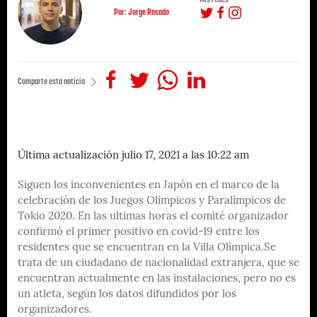
Por: Jorge Rosado
Comparte esta noticia
Última actualización julio 17, 2021 a las 10:22 am
Siguen los inconvenientes en Japón en el marco de la
celebración de los Juegos Olímpicos y Paralímpicos de
Tokio 2020. En las ultimas horas el comité organizador
confirmó el primer positivo en covid-19 entre los
residentes que se encuentran en la Villa Olímpica.Se
trata de un ciudadano de nacionalidad extranjera, que se
encuentran actualmente en las instalaciones, pero no es
un atleta, según los datos difundidos por los
organizadores.