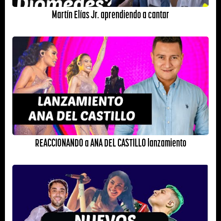
Martín Elías Jr. aprendiendo a cantar
REACCIONANDO a ANA DEL CASTILLO lanzamiento