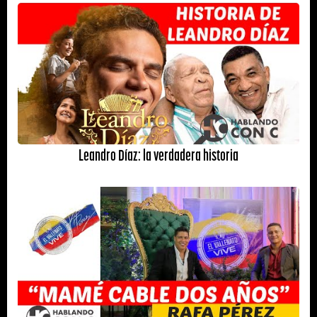
Leandro Díaz: la verdadera historia