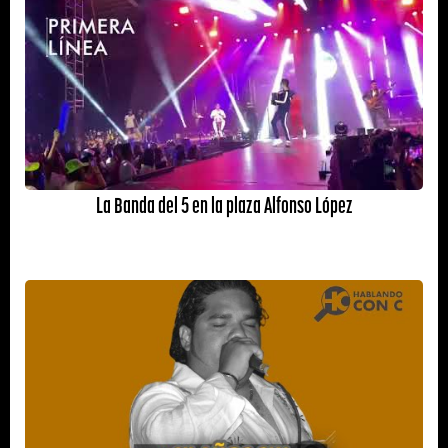
La Banda del 5 en la plaza Alfonso López