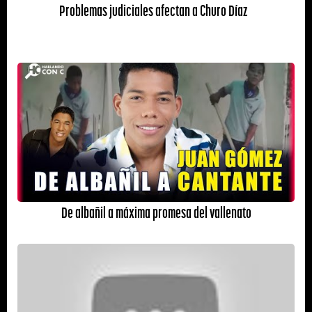
Problemas judiciales afectan a Churo Díaz
De albañil a máxima promesa del vallenato