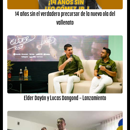
14 años sin el verdadero precursor de la nueva ola del
vallenato
Elder Dayán y Lucas Dangond – Lanzamiento