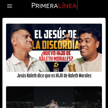
Primera
Línea
Jesús Kaleth dice que es HIJO de Kaleth Morales