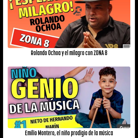
Rolando Ochoa y el milagro con ZONA 8
Emilio Montero, el niño prodigio de la música