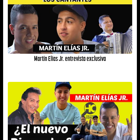
Martín Elías Jr. entrevista exclusiva