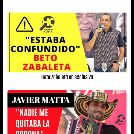
Beto Zabaleta en exclusiva