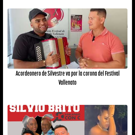
Acordeonero de Silvestre va por la corona del Festival
Vallenato