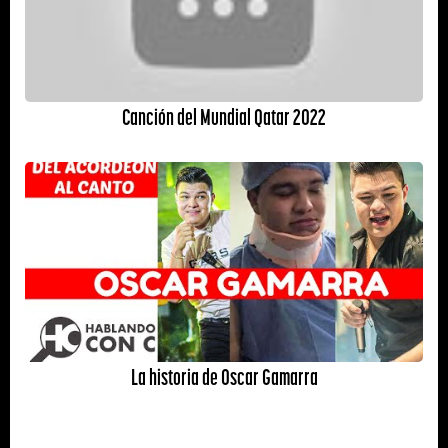
Canción del Mundial Qatar 2022
La historia de Oscar Gamarra