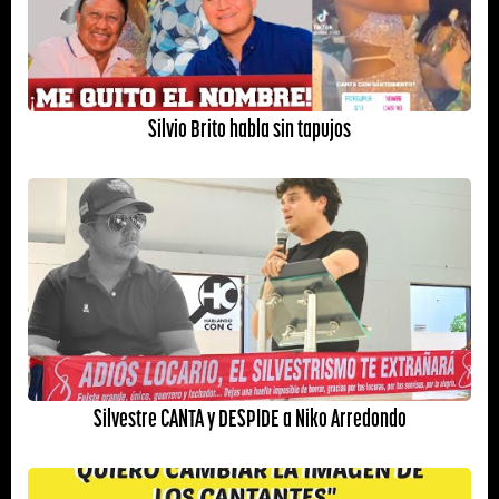
Silvio Brito habla sin tapujos
Silvestre CANTA y DESPIDE a Niko Arredondo