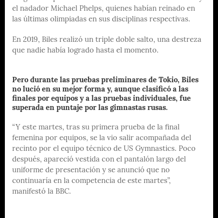
el nadador Michael Phelps, quienes habían reinado en
las últimas olimpiadas en sus disciplinas respectivas.
En 2019, Biles realizó un triple doble salto, una destreza
que nadie había logrado hasta el momento.
Pero durante las pruebas preliminares de Tokio, Biles
no lució en su mejor forma y, aunque clasificó a las
finales por equipos y a las pruebas individuales, fue
superada en puntaje por las gimnastas rusas.
“Y este martes, tras su primera prueba de la final
femenina por equipos, se la vio salir acompañada del
recinto por el equipo técnico de US Gymnastics. Poco
después, apareció vestida con el pantalón largo del
uniforme de presentación y se anunció que no
continuaría en la competencia de este martes”,
manifestó la BBC.