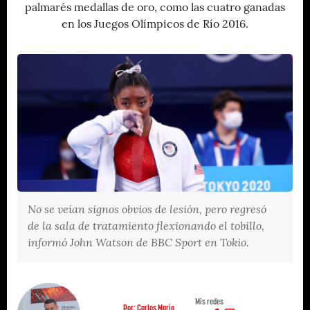
palmarés medallas de oro, como las cuatro ganadas
en los Juegos Olímpicos de Río 2016.
No se veían signos obvios de lesión, pero regresó
de la sala de tratamiento flexionando el tobillo,
informó John Watson de BBC Sport en Tokio.
Mis redes
Por: Carlos Mario