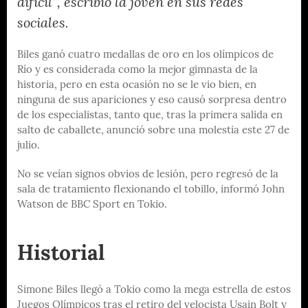
difícil”, escribió la joven en sus redes
sociales.
Biles ganó cuatro medallas de oro en los olímpicos de
Río y es considerada como la mejor gimnasta de la
historia, pero en esta ocasión no se le vio bien, en
ninguna de sus apariciones y eso causó sorpresa dentro
de los especialistas, tanto que, tras la primera salida en
salto de caballete, anunció sobre una molestia este 27 de
julio.
No se veían signos obvios de lesión, pero regresó de la
sala de tratamiento flexionando el tobillo, informó John
Watson de BBC Sport en Tokio.
Historial
Simone Biles llegó a Tokio como la mega estrella de estos
Juegos Olímpicos tras el retiro del velocista Usain Bolt y