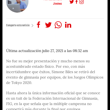
Jiménez
Comparte esta noticia
Última actualización julio 27, 2021 a las 08:32 am
No fue su mejor presentación y mucho menos su
acostumbrado estado físico. Por eso, con más
incertidumbre que éxitos, Simone Biles se retiró del
evento de gimnasia por equipos, de los Juegos Olímpicos
de Tokyo 2020.
Hasta ahora la única información oficial que se conoce
es un tuit de la Federación Internacional de Gimnasia,
FIG, en la que señala que la múltiple campeona no
competirá más durante la final por equipos.