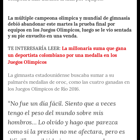
La múltiple campeona olímpica y mundial de gimnasia
debió abandonar este martes la prueba final por
equipos en los Juegos Olímpicos, luego se le vio sentada
y su pie envuelto en una venda.
TE INTERESARÍA LEER:
La millonaria suma que gana
un deportista colombiano por una medalla en los
Juegos Olímpicos
La gimnasta estadounidense buscaba sumar a su
palmarés medallas de oroc, como las cuatro ganadas en
los Juegos Olímpicos de Río 2016.
“No fue un día fácil. Siento que a veces
tengo el peso del mundo sobre mis
hombros… Lo olvido y hago que parezca
como si la presión no me afectara, pero es