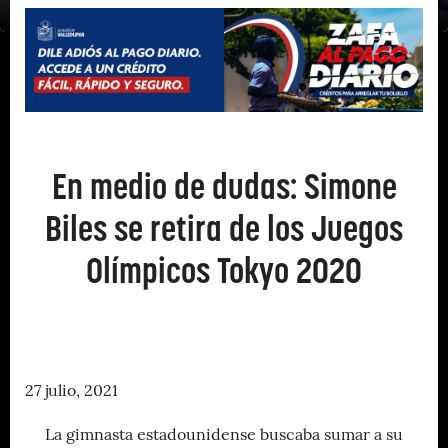
En medio de dudas: Simone
Biles se retira de los Juegos
Olímpicos Tokyo 2020
27 julio, 2021
La gimnasta estadounidense buscaba sumar a su