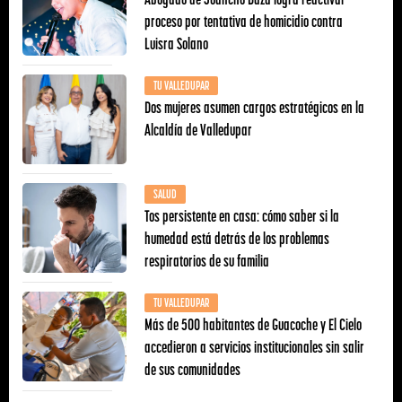
proceso por tentativa de homicidio contra
Luisra Solano
TU VALLEDUPAR
Dos mujeres asumen cargos estratégicos en la
Alcaldía de Valledupar
SALUD
Tos persistente en casa: cómo saber si la
humedad está detrás de los problemas
respiratorios de su familia
TU VALLEDUPAR
Más de 500 habitantes de Guacoche y El Cielo
accedieron a servicios institucionales sin salir
de sus comunidades