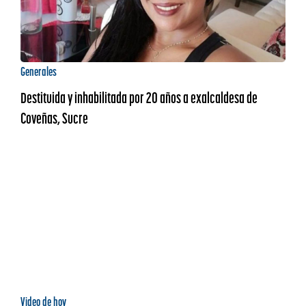
Generales
Destituida y inhabilitada por 20 años a exalcaldesa de
Coveñas, Sucre
Video de hoy