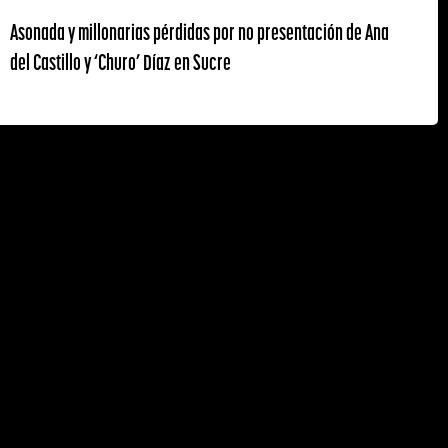
Asonada y millonarias pérdidas por no presentación de Ana
del Castillo y ‘Churo’ Díaz en Sucre