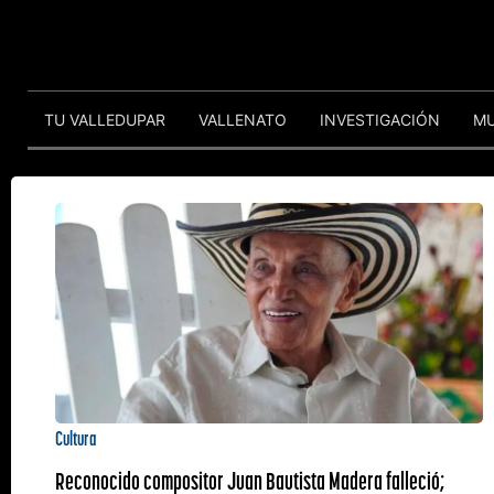
TU VALLEDUPAR
VALLENATO
INVESTIGACIÓN
M
Cultura
Reconocido compositor Juan Bautista Madera falleció;