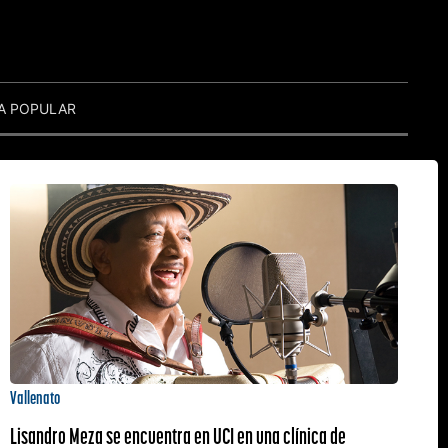
A POPULAR
Vallenato
Lisandro Meza se encuentra en UCI en una clínica de