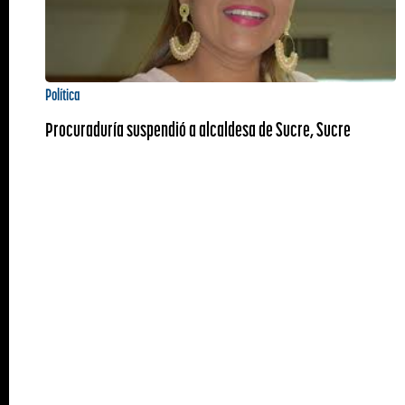
Política
Procuraduría suspendió a alcaldesa de Sucre, Sucre