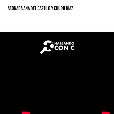
ASONADA ANA DEL CASTILO Y CHURO DÍAZ