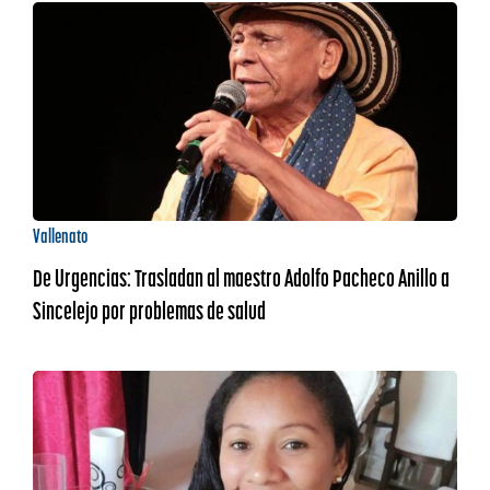
Vallenato
De Urgencias: Trasladan al maestro Adolfo Pacheco Anillo a
Sincelejo por problemas de salud