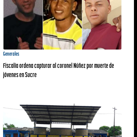
Generales
Fiscalía ordena capturar al coronel Núñez por muerte de
jóvenes en Sucre