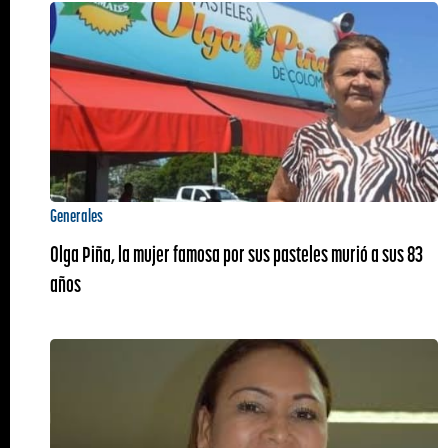
Generales
Olga Piña, la mujer famosa por sus pasteles murió a sus 83
años