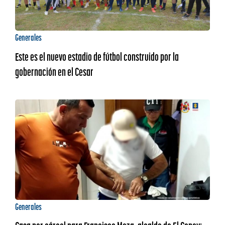
Generales
Este es el nuevo estadio de fútbol construido por la
gobernación en el Cesar
Generales