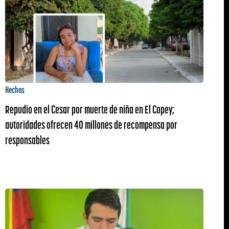
Hechos
Repudio en el Cesar por muerte de niña en El Copey;
autoridades ofrecen 40 millones de recompensa por
responsables