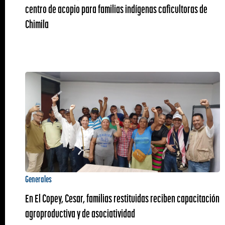
centro de acopio para familias indígenas caficultoras de
Chimila
Generales
En El Copey, Cesar, familias restituidas reciben capacitación
agroproductiva y de asociatividad