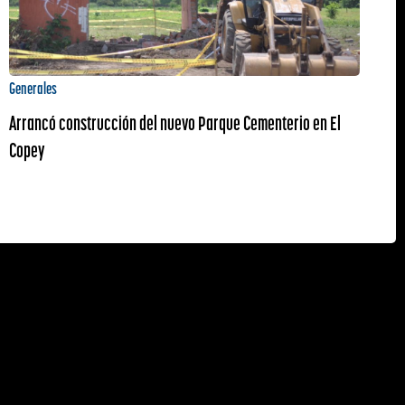
Generales
Arrancó construcción del nuevo Parque Cementerio en El
Copey