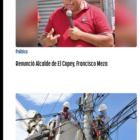
Política
Renunció Alcalde de El Copey, Francisco Meza