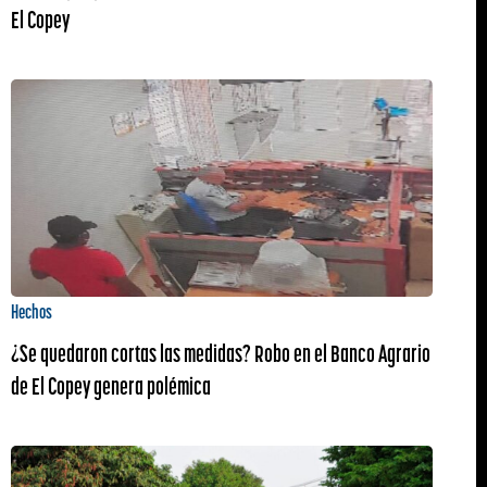
El Copey
Hechos
¿Se quedaron cortas las medidas? Robo en el Banco Agrario
de El Copey genera polémica