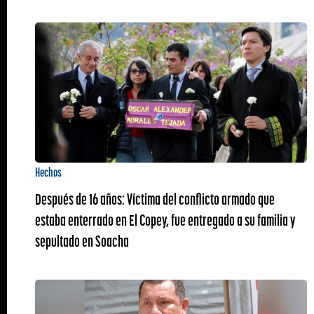
Hechos
Después de 16 años: Víctima del conflicto armado que
estaba enterrado en El Copey, fue entregado a su familia y
sepultado en Soacha