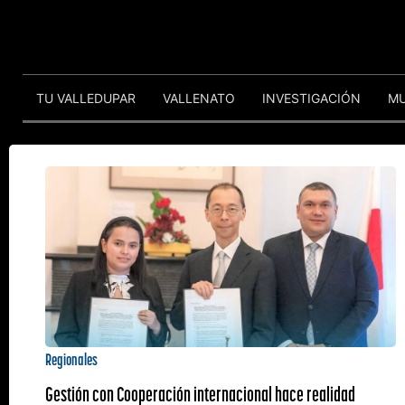
TU VALLEDUPAR
VALLENATO
INVESTIGACIÓN
M
Regionales
Gestión con Cooperación internacional hace realidad