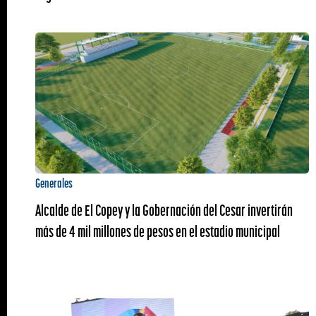
Generales
Alcalde de El Copey y la Gobernación del Cesar invertirán
más de 4 mil millones de pesos en el estadio municipal