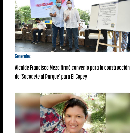
Generales
Alcalde Francisco Meza firmó convenio para la construcción
de ‘Sacúdete al Parque’ para El Copey