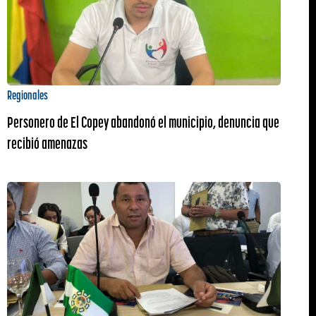
Regionales
Personero de El Copey abandonó el municipio, denuncia que
recibió amenazas