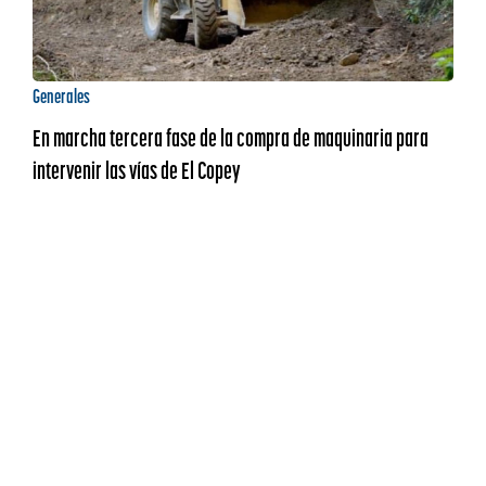
Generales
En marcha tercera fase de la compra de maquinaria para
intervenir las vías de El Copey