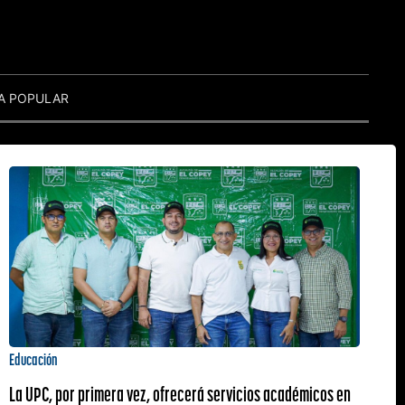
A POPULAR
Educación
La UPC, por primera vez, ofrecerá servicios académicos en