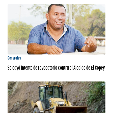
Generales
Se cayó intento de revocatoria contra el Alcalde de El Copey