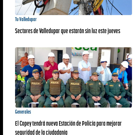
Tu Valledupar
Sectores de Valledupar que estarán sin luz este jueves
Generales
El Copey tendrá nueva Estación de Policía para mejorar
seguridad de la ciudadanía