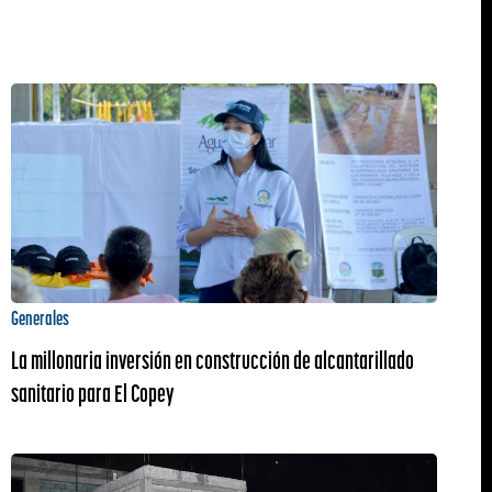
Generales
La millonaria inversión en construcción de alcantarillado
sanitario para El Copey