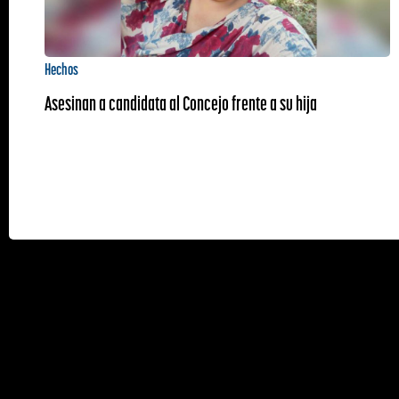
Hechos
Asesinan a candidata al Concejo frente a su hija