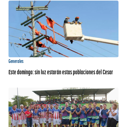
Generales
Este domingo: sin luz estarán estas poblaciones del Cesar