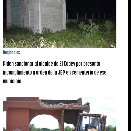
Regionales
Piden sancionar al alcalde de El Copey por presunto
incumplimiento a orden de la JEP en cementerio de ese
municipio