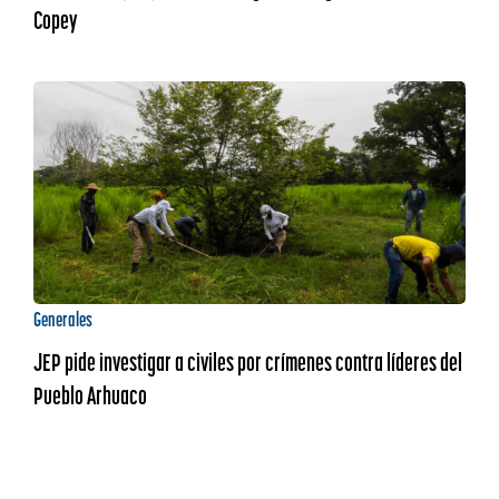
Copey
Generales
JEP pide investigar a civiles por crímenes contra líderes del
Pueblo Arhuaco