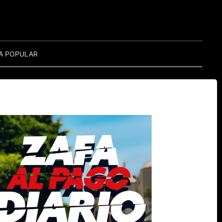
A POPULAR