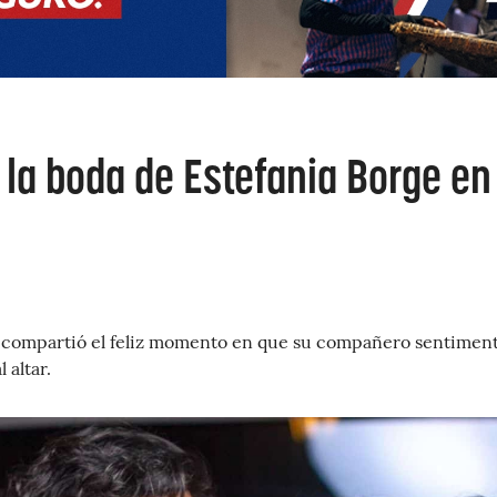
 la boda de Estefania Borge en
z compartió el feliz momento en que su compañero sentiment
 altar.