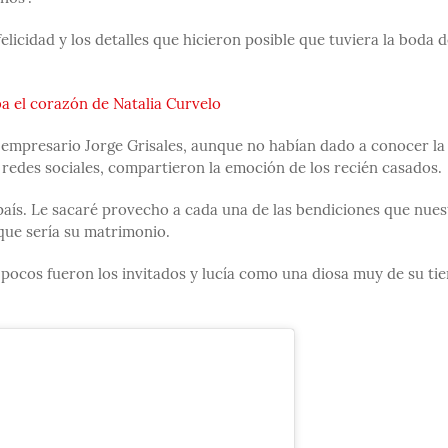
elicidad y los detalles que hicieron posible que tuviera la boda d
a el corazón de Natalia Curvelo
empresario Jorge Grisales, aunque no habían dado a conocer la
 redes sociales, compartieron la emoción de los recién casados.
país. Le sacaré provecho a cada una de las bendiciones que nues
 que sería su matrimonio.
l, pocos fueron los invitados y lucía como una diosa muy de su tie