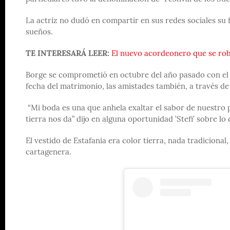
La actriz no dudó en compartir en sus redes sociales su f
sueños.
TE INTERESARÁ LEER:
El nuevo acordeonero que se rob
Borge se comprometió en octubre del año pasado con el 
fecha del matrimonio, las amistades también, a través de
“Mi boda es una que anhela exaltar el sabor de nuestro 
tierra nos da” dijo en alguna oportunidad ’Stefi’ sobre lo
El vestido de Estafania era color tierra, nada tradiciona
cartagenera.