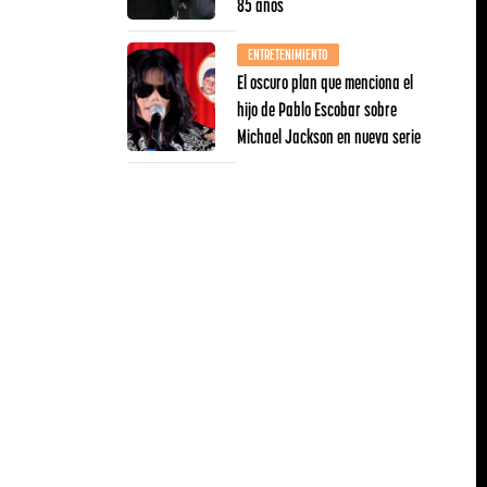
85 años
ENTRETENIMIENTO
El oscuro plan que menciona el
hijo de Pablo Escobar sobre
Michael Jackson en nueva serie