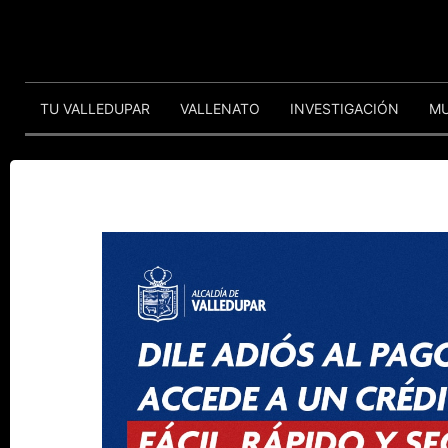
TU VALLEDUPAR
VALLENATO
INVESTIGACIÓN
M