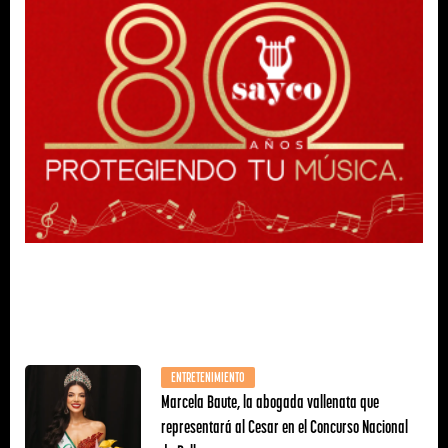
ENTRETENIMIENTO
Marcela Baute, la abogada vallenata que
representará al Cesar en el Concurso Nacional