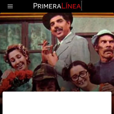
Primera
Línea