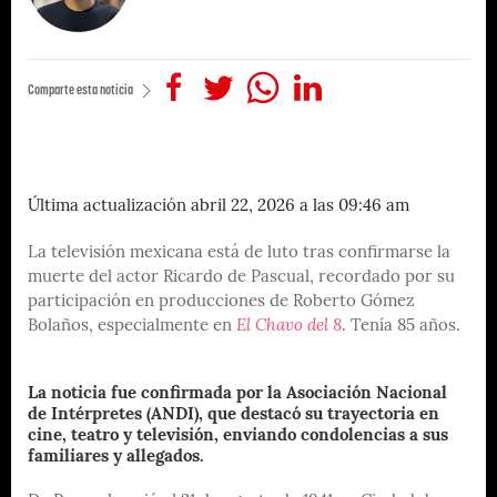
Comparte esta noticia
Última actualización abril 22, 2026 a las 09:46 am
La televisión mexicana está de luto tras confirmarse la
muerte del actor Ricardo de Pascual, recordado por su
participación en producciones de Roberto Gómez
Bolaños, especialmente en
El Chavo del 8
. Tenía 85 años.
La noticia fue confirmada por la Asociación Nacional
de Intérpretes (ANDI), que destacó su trayectoria en
cine, teatro y televisión, enviando condolencias a sus
familiares y allegados.