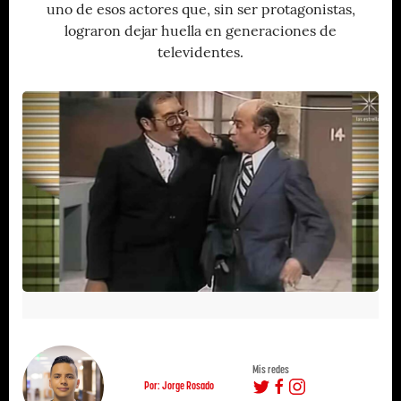
uno de esos actores que, sin ser protagonistas,
lograron dejar huella en generaciones de
televidentes.
Mis redes
Por: Jorge Rosado