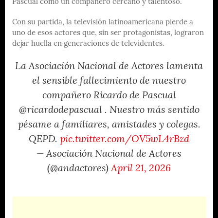
Pascual como un compañero cercano y talentoso.
Con su partida, la televisión latinoamericana pierde a
uno de esos actores que, sin ser protagonistas, lograron
dejar huella en generaciones de televidentes.
La Asociación Nacional de Actores lamenta
el sensible fallecimiento de nuestro
compañero Ricardo de Pascual
@ricardodepascual . Nuestro más sentido
pésame a familiares, amistades y colegas.
QEPD.
pic.twitter.com/OV5wL4rBzd
— Asociación Nacional de Actores
(@andactores)
April 21, 2026