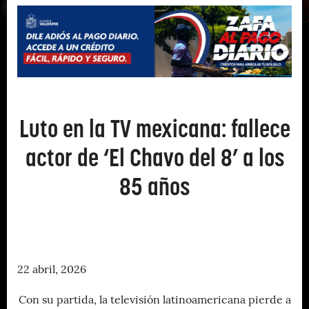
Luto en la TV mexicana: fallece
actor de ‘El Chavo del 8’ a los
85 años
22 abril, 2026
Con su partida, la televisión latinoamericana pierde a