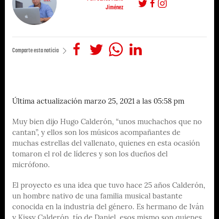
Jiménez
Comparte esta noticia
Última actualización marzo 25, 2021 a las 05:58 pm
Muy bien dijo Hugo Calderón, “unos muchachos que no
cantan”, y ellos son los músicos acompañantes de
muchas estrellas del vallenato, quienes en esta ocasión
tomaron el rol de líderes y son los dueños del
micrófono.
El proyecto es una idea que tuvo hace 25 años Calderón,
un hombre nativo de una familia musical bastante
conocida en la industria del género. Es hermano de Iván
y Kissy Calderón, tío de Daniel, esos mismo son quienes