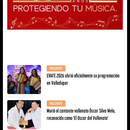
VALLENATO
EVAFE 2026 abrió oficialmente su programación
en Valledupar
VALLENATO
Murió el cantante vallenato Óscar Silva Melo,
reconocido como ‘El Oscar del Vallenato’