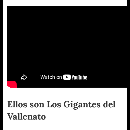
Ellos son Los Gigantes del
Vallenato