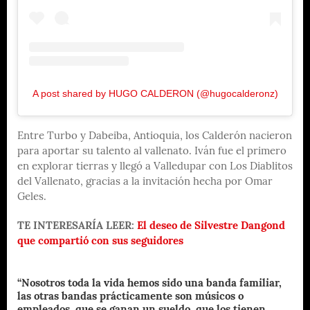
A post shared by HUGO CALDERON (@hugocalderonz)
Entre Turbo y Dabeiba, Antioquia, los Calderón nacieron
para aportar su talento al vallenato. Iván fue el primero
en explorar tierras y llegó a Valledupar con Los Diablitos
del Vallenato, gracias a la invitación hecha por Omar
Geles.
TE INTERESARÍA LEER:
El deseo de Silvestre Dangond
que compartió con sus seguidores
“Nosotros toda la vida hemos sido una banda familiar,
las otras bandas prácticamente son músicos o