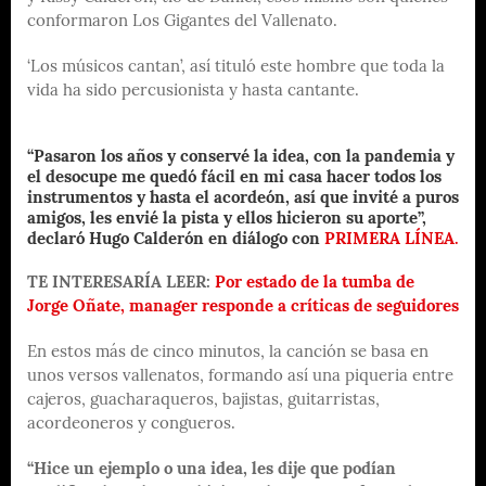
conformaron Los Gigantes del Vallenato.
‘Los músicos cantan’, así tituló este hombre que toda la
vida ha sido percusionista y hasta cantante.
“Pasaron los años y conservé la idea, con la pandemia y
el desocupe me quedó fácil en mi casa hacer todos los
instrumentos y hasta el acordeón, así que invité a puros
amigos, les envié la pista y ellos hicieron su aporte”,
declaró Hugo Calderón en diálogo con
PRIMERA LÍNEA.
TE INTERESARÍA LEER:
Por estado de la tumba de
Jorge Oñate, manager responde a críticas de seguidores
En estos más de cinco minutos, la canción se basa en
unos versos vallenatos, formando así una piqueria entre
cajeros, guacharaqueros, bajistas, guitarristas,
acordeoneros y congueros.
“Hice un ejemplo o una idea, les dije que podían