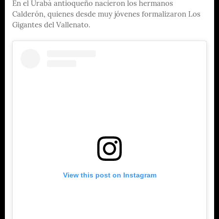
En el Urabá antioqueño nacieron los hermanos
Calderón, quienes desde muy jóvenes formalizaron Los
Gigantes del Vallenato.
View this post on Instagram