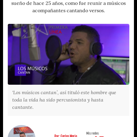
sueño de hace 25 años, como fue reunir a músicos
acompañantes cantando versos.
‘Los músicos cantan’, así tituló este hombre que
toda la vida ha sido percusionista y hasta
cantante.
Mis redes
Por: Carlos Mario