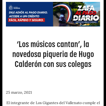
‘Los músicos cantan’, la
novedosa piqueria de Hugo
Calderón con sus colegas
25 marzo, 2021
El integrante de Los Gigantes del Vallenato cumple el