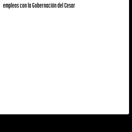
empleos con la Gobernación del Cesar