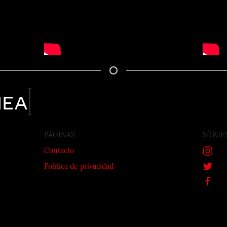
nea
PÁGINAS
SÍGUE
Contacto
Política de privacidad