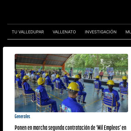
TU VALLEDUPAR
VALLENATO
INVESTIGACIÓN
M
Generales
Ponen en marcha segunda contratación de ‘Mil Empleos’ en