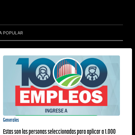
A POPULAR
Generales
Estas son las personas seleccionadas para aplicar a 1.000