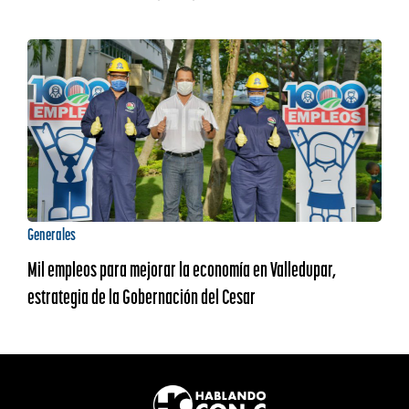
Generales
Mil empleos para mejorar la economía en Valledupar,
estrategia de la Gobernación del Cesar