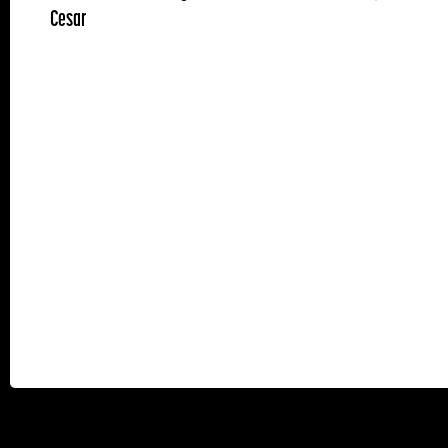
Cesar