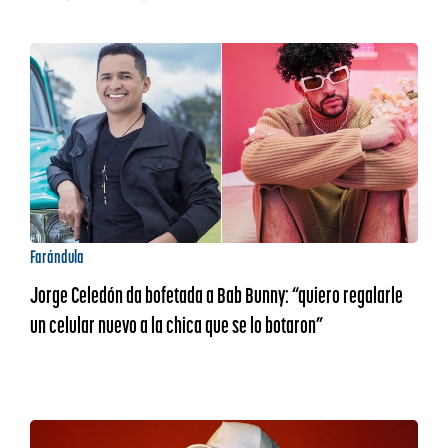
Farándula
Jorge Celedón da bofetada a Bab Bunny: “quiero regalarle
un celular nuevo a la chica que se lo botaron”