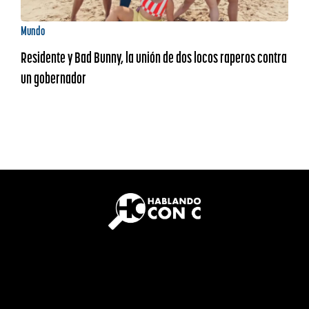
Mundo
Residente y Bad Bunny, la unión de dos locos raperos contra
un gobernador