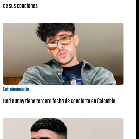
de sus canciones
Entretenimiento
Bad Bunny tiene tercera fecha de concierto en Colombia