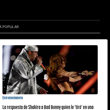
A POPULAR
Entretenimiento
La respuesta de Shakira a Bad Bunny quien le ‘tiró’ en una