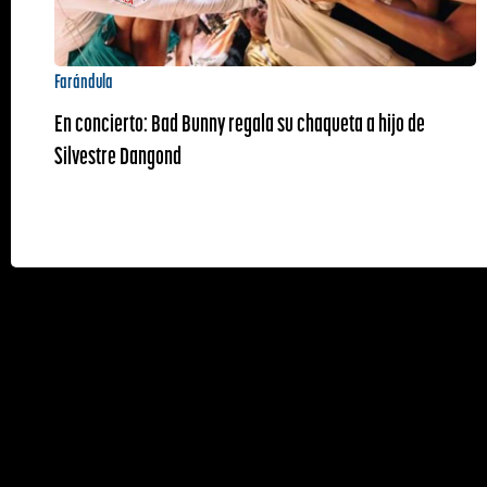
Farándula
En concierto: Bad Bunny regala su chaqueta a hijo de
Silvestre Dangond