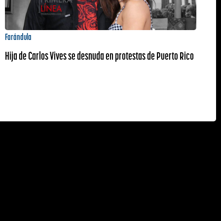
Farándula
Hija de Carlos Vives se desnuda en protestas de Puerto Rico