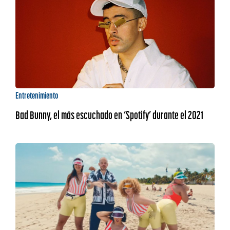
Entretenimiento
Bad Bunny, el más escuchado en ‘Spotify’ durante el 2021