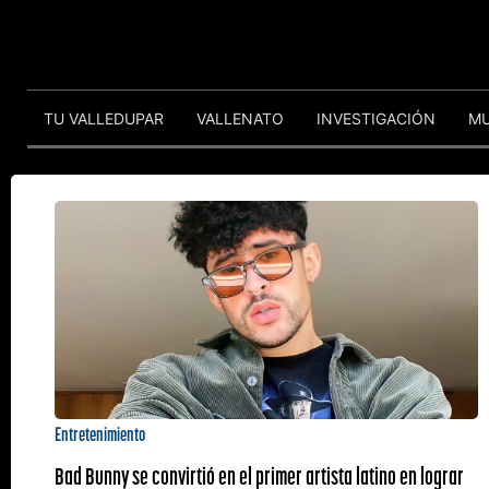
TU VALLEDUPAR
VALLENATO
INVESTIGACIÓN
M
Entretenimiento
Bad Bunny se convirtió en el primer artista latino en lograr