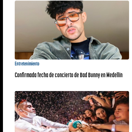
Entretenimiento
Confirmada fecha de concierto de Bad Bunny en Medellín