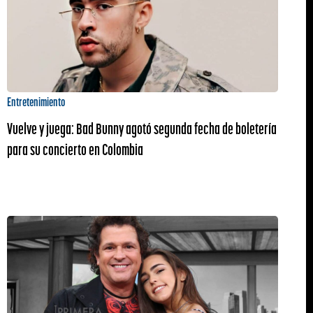
Entretenimiento
Vuelve y juega: Bad Bunny agotó segunda fecha de boletería
para su concierto en Colombia