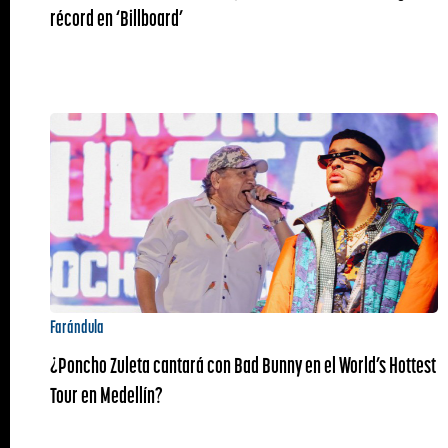
récord en ‘Billboard’
Farándula
¿Poncho Zuleta cantará con Bad Bunny en el World’s Hottest
Tour en Medellín?