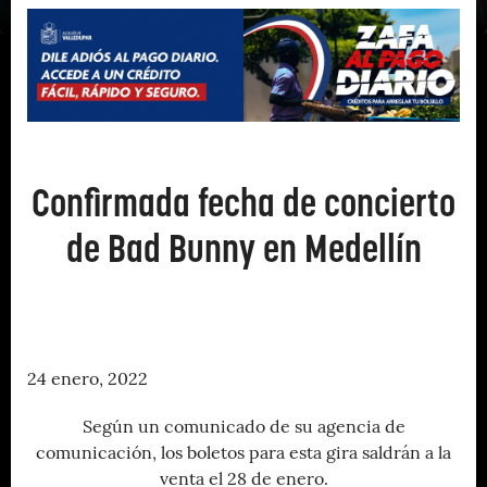
Confirmada fecha de concierto
de Bad Bunny en Medellín
24 enero, 2022
Según un comunicado de su agencia de
comunicación, los boletos para esta gira saldrán a la
venta el 28 de enero.