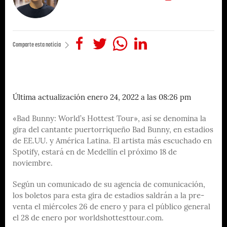
Comparte esta noticia
Última actualización enero 24, 2022 a las 08:26 pm
«Bad Bunny: World’s Hottest Tour», así se denomina la
gira del cantante puertorriqueño Bad Bunny, en estadios
de EE.UU. y América Latina. El artista más escuchado en
Spotify, estará en de Medellín el próximo 18 de
noviembre.
Según un comunicado de su agencia de comunicación,
los boletos para esta gira de estadios saldrán a la pre-
venta el miércoles 26 de enero y para el público general
el 28 de enero por worldshottesttour.com.