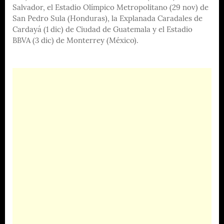
Salvador, el Estadio Olímpico Metropolitano (29 nov) de
San Pedro Sula (Honduras), la Explanada Caradales de
Cardayá (1 dic) de Ciudad de Guatemala y el Estadio
BBVA (3 dic) de Monterrey (México).