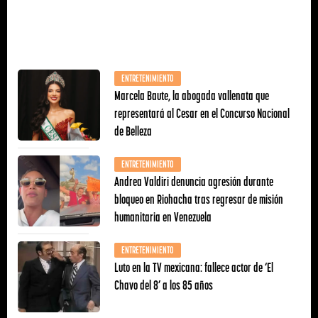
ENTRETENIMIENTO
Marcela Baute, la abogada vallenata que
representará al Cesar en el Concurso Nacional
de Belleza
ENTRETENIMIENTO
Andrea Valdiri denuncia agresión durante
bloqueo en Riohacha tras regresar de misión
humanitaria en Venezuela
ENTRETENIMIENTO
Luto en la TV mexicana: fallece actor de ‘El
Chavo del 8’ a los 85 años