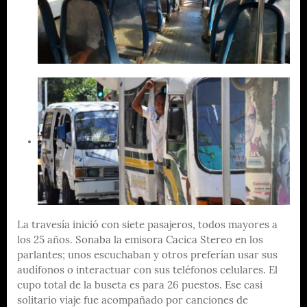
La travesía inició con siete pasajeros, todos mayores a
los 25 años. Sonaba la emisora Cacica Stereo en los
parlantes; unos escuchaban y otros preferían usar sus
audífonos o interactuar con sus teléfonos celulares. El
cupo total de la buseta es para 26 puestos. Ese casi
solitario viaje fue acompañado por canciones de