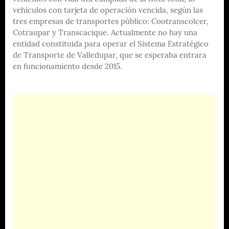
vehículos con tarjeta de operación vencida, según las
tres empresas de transportes público: Cootranscolcer,
Cotraupar y Transcacique. Actualmente no hay una
entidad constituida para operar el Sistema Estratégico
de Transporte de Valledupar, que se esperaba entrara
en funcionamiento desde 2015.