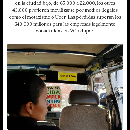
en la ciudad bajó, de 65.000 a 22.000, los otros
43.000 prefieren movilizarse por medios ilegales
como el motaxismo o Uber. Las pérdidas superan los
$40.000 millones para las empresas legalmente
constituidas en Valledupar.