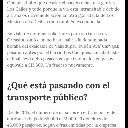
Olímpica hubo que desviar el trayecto hasta la glorieta
Los Gallos y todo porque la vía está intransitable debido
a trabajos de remodelación en otra glorieta, la de Los
Músicos o La Ceiba como también es conocida.
En vista de no tener solicitudes para variar su ruta,
Orcasita tomó camino hasta salir a la denominada
bomba del exalcalde de Valledupar, Rubén ‘Ava’ Carvajal;
pasando antes por el barrio Los Caciques. La ruta hasta
el final llevó ocho pasajeros, que traducidos en pesos
equivale a $13.600. Un fracaso nuevamente.
¿Qué está pasando con el
transporte público?
Desde 2015, el número de usuarios en el transporte de
autobuses bajó de 65.000 a 22.000. El déficit es de
46.000 pasajeros, según cifras emitidas por la empresa