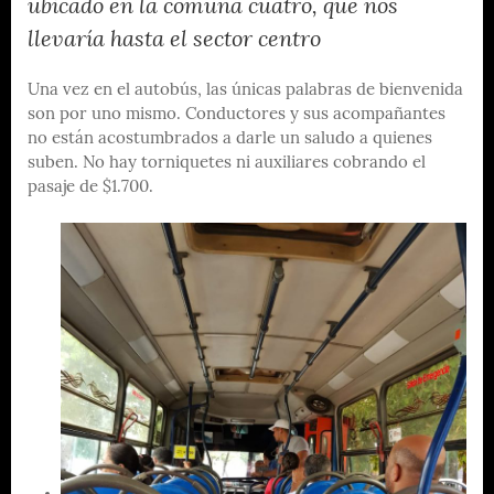
ubicado en la comuna cuatro, que nos
llevaría hasta el sector centro
Una vez en el autobús, las únicas palabras de bienvenida
son por uno mismo. Conductores y sus acompañantes
no están acostumbrados a darle un saludo a quienes
suben. No hay torniquetes ni auxiliares cobrando el
pasaje de $1.700.