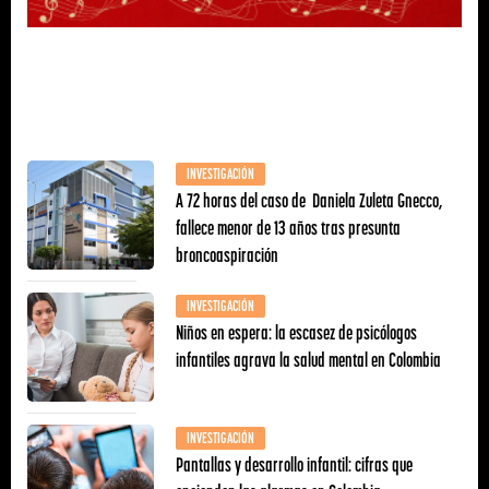
INVESTIGACIÓN
A 72 horas del caso de Daniela Zuleta Gnecco,
fallece menor de 13 años tras presunta
broncoaspiración
INVESTIGACIÓN
Niños en espera: la escasez de psicólogos
infantiles agrava la salud mental en Colombia
INVESTIGACIÓN
Pantallas y desarrollo infantil: cifras que