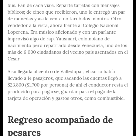
bus. Pan de cada viaje. Reparte tarjetas con mensajes
bíblicos; de cinco que recibieron, uno le entregó un par
de monedas y así la venta no tardó dos minutos. Otro
vendedor a la vista, ahora frente al Colegio Nacional
Loperena. Era músico aficionado y con un parlante
improvisó algo de rap. Yausmari, colombiano de
nacimiento pero repatriado desde Venezuela, uno de los
más de 6.000 ciudadanos del vecino país asentados en el
Cesar.
A su llegada al centro de Valledupar, el carro había
llevado a 14 pasajeros, que sacando las cuentas llegó a
$23.800 ($1.700 por persona) de ahí el conductor resta el
producido para pagarse, guardar para el pago de la
tarjeta de operación y gastos otros, como combustible.
Regreso acompañado de
pesares