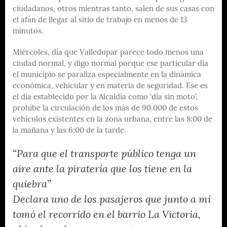
ciudadanos, otros mientras tanto, salen de sus casas con
el afán de llegar al sitio de trabajo en menos de 13
minutos.
Miércoles, día que Valledupar parece todo menos una
ciudad normal, y digo normal porque ese particular día
el municipio se paraliza especialmente en la dinámica
económica, vehicular y en materia de seguridad. Ese es
el día establecido por la Alcaldía como ‘día sin moto’,
prohíbe la circulación de los más de 90.000 de estos
vehículos existentes en la zona urbana, entre las 8:00 de
la mañana y las 6:00 de la tarde.
“Para que el transporte público tenga un
aire ante la piratería que los tiene en la
quiebra”
Declara uno de los pasajeros que junto a mí
tomó el recorrido en el barrio La Victoria,