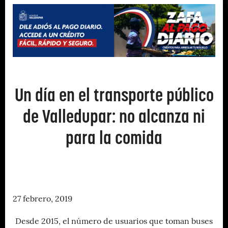
Un día en el transporte público
de Valledupar: no alcanza ni
para la comida
27 febrero, 2019
Desde 2015, el número de usuarios que toman buses