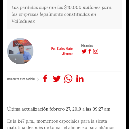
Las pérdidas superan los $40.000 millones para
las empresas legalmente constituidas en
Valledupar.
Mis redes
Por: Carlos Mario
Jiménez
Comparte esta noticia
Última actualización febrero 27, 2019 a las 09:27 am
Es la 1:47 p.m., momentos especiales para la siesta
matutina después de tomar el almuerzo para algunos