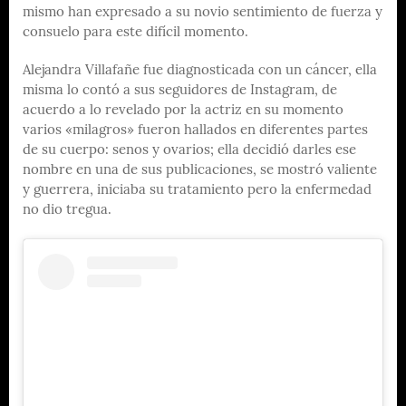
mismo han expresado a su novio sentimiento de fuerza y
consuelo para este difícil momento.
Alejandra Villafañe fue diagnosticada con un cáncer, ella
misma lo contó a sus seguidores de Instagram, de
acuerdo a lo revelado por la actriz en su momento
varios «milagros» fueron hallados en diferentes partes
de su cuerpo: senos y ovarios; ella decidió darles ese
nombre en una de sus publicaciones, se mostró valiente
y guerrera, iniciaba su tratamiento pero la enfermedad
no dio tregua.