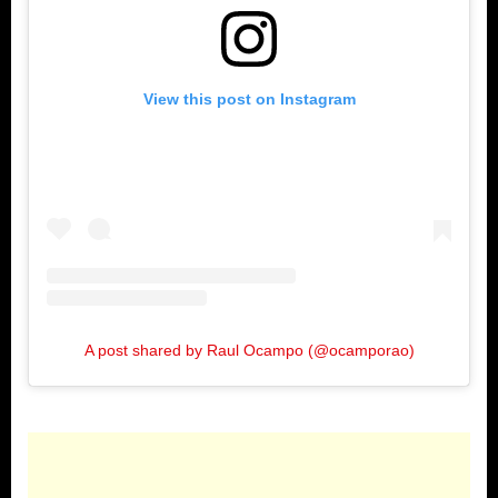
View this post on Instagram
A post shared by Raul Ocampo (@ocamporao)