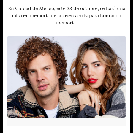
En Ciudad de Méjico, este 23 de octubre, se hará una
misa en memoria de la joven actriz para honrar su
memoria.