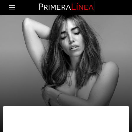
Primera
Línea