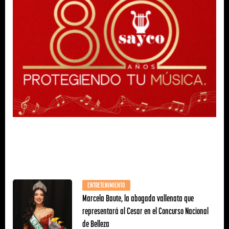
ENTRETENIMIENTO
Marcela Baute, la abogada vallenata que
representará al Cesar en el Concurso Nacional
de Belleza