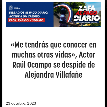
«Me tendrás que conocer en
muchas otras vidas», Actor
Raúl Ocampo se despide de
Alejandra Villafañe
23 octubre, 2023