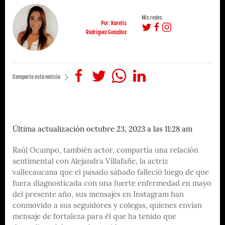
Mis redes
Por: Karelis
Rodríguez González
Comparte esta noticia
Última actualización octubre 23, 2023 a las 11:28 am
Raúl Ocampo, también actor, compartía una relación
sentimental con Alejandra Villafañe, la actriz
vallecaucana que el pasado sábado falleció luego de que
fuera diagnosticada con una fuerte enfermedad en mayo
del presente año, sus mensajes en Instagram han
conmovido a sus seguidores y colegas, quienes envían
mensaje de fortaleza para él que ha tenido que