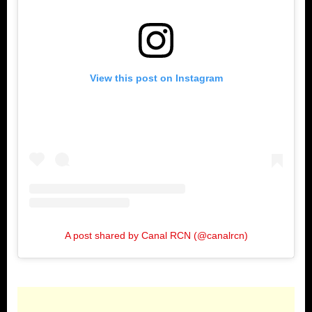
View this post on Instagram
A post shared by Canal RCN (@canalrcn)