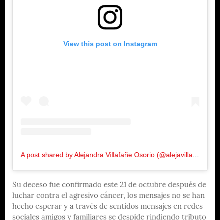
View this post on Instagram
A post shared by Alejandra Villafañe Osorio (@alejavillafane)
Su deceso fue confirmado este 21 de octubre después de
luchar contra el agresivo cáncer, los mensajes no se han
hecho esperar y a través de sentidos mensajes en redes
sociales amigos y familiares se despide rindiendo tributo