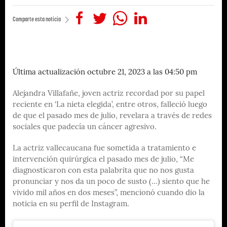
Comparte esta noticia
Última actualización octubre 21, 2023 a las 04:50 pm
Alejandra Villafañe, joven actriz recordad por su papel
reciente en ‘La nieta elegida’, entre otros, falleció luego
de que el pasado mes de julio, revelara a través de redes
sociales que padecía un cáncer agresivo.
La actriz vallecaucana fue sometida a tratamiento e
intervención quirúrgica el pasado mes de julio, “Me
diagnosticaron con esta palabrita que no nos gusta
pronunciar y nos da un poco de susto (…) siento que he
vivido mil años en dos meses”, mencionó cuando dio la
noticia en su perfil de Instagram.