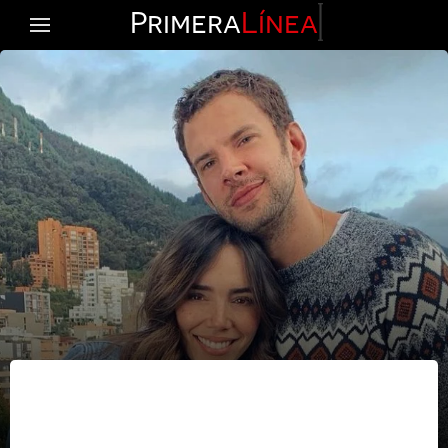
Primera
Línea