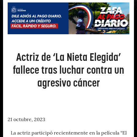
Actriz de ‘La Nieta Elegida’
fallece tras luchar contra un
agresivo cáncer
21 octubre, 2023
La actriz participó recientemente en la película “El