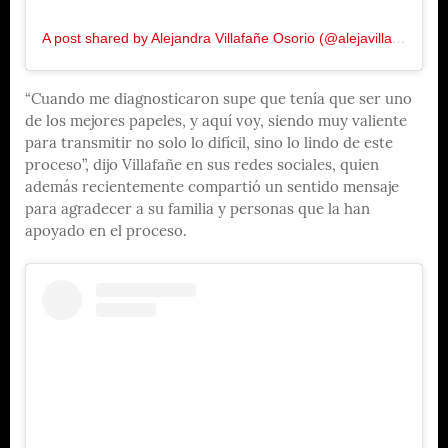
A post shared by Alejandra Villafañe Osorio (@alejavillafane)
“Cuando me diagnosticaron supe que tenía que ser uno
de los mejores papeles, y aquí voy, siendo muy valiente
para transmitir no solo lo difícil, sino lo lindo de este
proceso”, dijo Villafañe en sus redes sociales, quien
además recientemente compartió un sentido mensaje
para agradecer a su familia y personas que la han
apoyado en el proceso.