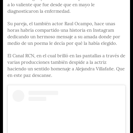
a lo valiente que fue desde que en mayo le
diagnosticaron la enfermedad.
Su pareja, el también actor Raul Ocampo, hace unas
horas habría compartido una historia en Instagram
dedicando un hermoso mensaje a su amada donde por
medio de un poema le decía por qué la había elegido.
El Canal RCN, en el cual brilló en las pantallas a través de
varias producciones también despide a la actriz
haciendo un sentido homenaje a Alejandra Villafañe. Que
en este paz descanse.