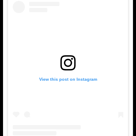
View this post on Instagram