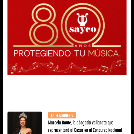
ENTRETENIMIENTO
Marcela Baute, la abogada vallenata que
representará al Cesar en el Concurso Nacional