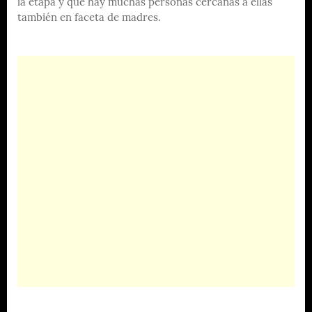
la etapa y que hay muchas personas cercanas a ellas
también en faceta de madres.