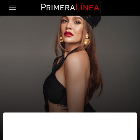
Primera
Línea