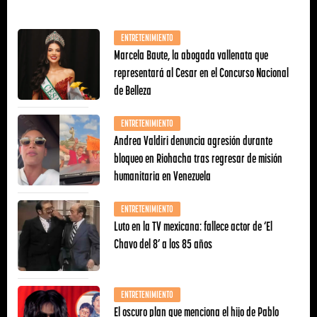
ENTRETENIMIENTO
Marcela Baute, la abogada vallenata que
representará al Cesar en el Concurso Nacional
de Belleza
ENTRETENIMIENTO
Andrea Valdiri denuncia agresión durante
bloqueo en Riohacha tras regresar de misión
humanitaria en Venezuela
ENTRETENIMIENTO
Luto en la TV mexicana: fallece actor de ‘El
Chavo del 8’ a los 85 años
ENTRETENIMIENTO
El oscuro plan que menciona el hijo de Pablo