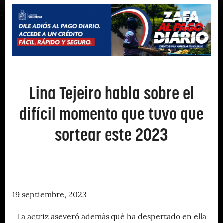
Lina Tejeiro habla sobre el
difícil momento que tuvo que
sortear este 2023
19 septiembre, 2023
La actriz aseveró además qué ha despertado en ella