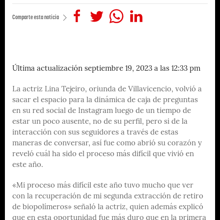
Comparte esta noticia
Última actualización septiembre 19, 2023 a las 12:33 pm
La actriz Lina Tejeiro, oriunda de Villavicencio, volvió a
sacar el espacio para la dinámica de caja de preguntas
en su red social de Instagram luego de un tiempo de
estar un poco ausente, no de su perfil, pero si de la
interacción con sus seguidores a través de estas
maneras de conversar, así fue como abrió su corazón y
reveló cuál ha sido el proceso más difícil que vivió en
este año.
«Mi proceso más difícil este año tuvo mucho que ver
con la recuperación de mi segunda extracción de retiro
de biopolímeros» señaló la actriz, quien además explicó
que en esta oportunidad fue más duro que en la primera