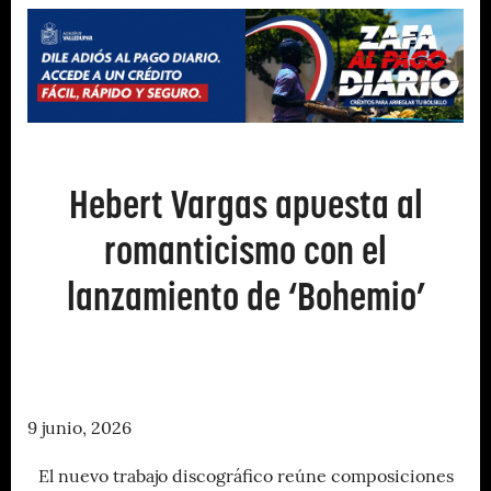
Hebert Vargas apuesta al
romanticismo con el
lanzamiento de ‘Bohemio’
9 junio, 2026
El nuevo trabajo discográfico reúne composiciones