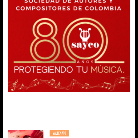
VALLENATO