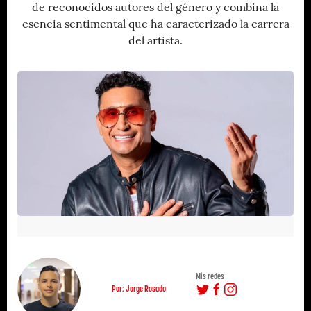
de reconocidos autores del género y combina la
esencia sentimental que ha caracterizado la carrera
del artista.
Mis redes
Por: Jorge Rosado