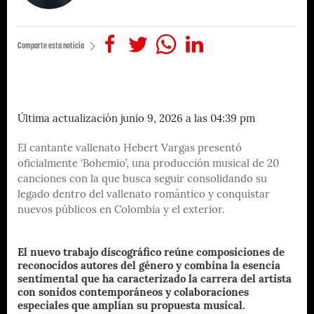
Comparte esta noticia
Última actualización junio 9, 2026 a las 04:39 pm
El cantante vallenato Hebert Vargas presentó
oficialmente ‘Bohemio’, una producción musical de 20
canciones con la que busca seguir consolidando su
legado dentro del vallenato romántico y conquistar
nuevos públicos en Colombia y el exterior.
El nuevo trabajo discográfico reúne composiciones de
reconocidos autores del género y combina la esencia
sentimental que ha caracterizado la carrera del artista
con sonidos contemporáneos y colaboraciones
especiales que amplían su propuesta musical.