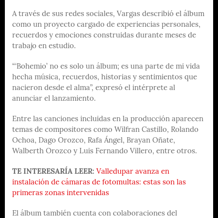
A través de sus redes sociales, Vargas describió el álbum
como un proyecto cargado de experiencias personales,
recuerdos y emociones construidas durante meses de
trabajo en estudio.
“‘Bohemio’ no es solo un álbum; es una parte de mi vida
hecha música, recuerdos, historias y sentimientos que
nacieron desde el alma”, expresó el intérprete al
anunciar el lanzamiento.
Entre las canciones incluidas en la producción aparecen
temas de compositores como Wilfran Castillo, Rolando
Ochoa, Dago Orozco, Rafa Ángel, Brayan Oñate,
Walberth Orozco y Luis Fernando Villero, entre otros.
TE INTERESARÍA LEER:
Valledupar avanza en
instalación de cámaras de fotomultas: estas son las
primeras zonas intervenidas
El álbum también cuenta con colaboraciones del