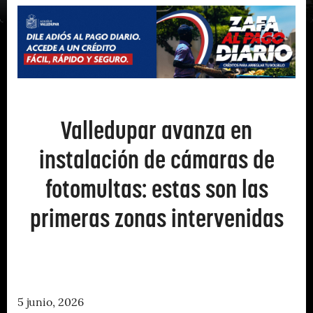
Valledupar avanza en
instalación de cámaras de
fotomultas: estas son las
primeras zonas intervenidas
5 junio, 2026