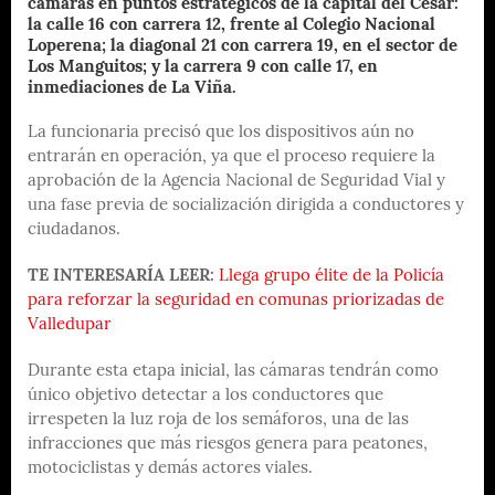
cámaras en puntos estratégicos de la capital del Cesar:
la calle 16 con carrera 12, frente al Colegio Nacional
Loperena; la diagonal 21 con carrera 19, en el sector de
Los Manguitos; y la carrera 9 con calle 17, en
inmediaciones de La Viña.
La funcionaria precisó que los dispositivos aún no
entrarán en operación, ya que el proceso requiere la
aprobación de la Agencia Nacional de Seguridad Vial y
una fase previa de socialización dirigida a conductores y
ciudadanos.
TE INTERESARÍA LEER:
Llega grupo élite de la Policía
para reforzar la seguridad en comunas priorizadas de
Valledupar
Durante esta etapa inicial, las cámaras tendrán como
único objetivo detectar a los conductores que
irrespeten la luz roja de los semáforos, una de las
infracciones que más riesgos genera para peatones,
motociclistas y demás actores viales.