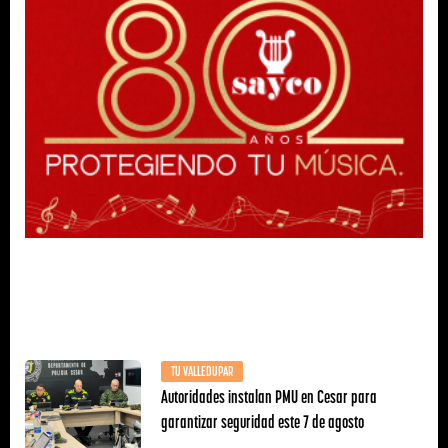
TU VALLEDUPAR
Autoridades instalan PMU en Cesar para
garantizar seguridad este 7 de agosto