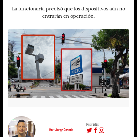
La funcionaria precisó que los dispositivos aún no
entrarán en operación.
Mis redes
Por: Jorge Rosado