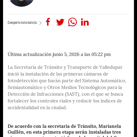
Comparte esta noticia
Última actualización junio 5, 2026 a las 05:22 pm
La Secretaría de Tránsito y Transporte de Valledupar
inició la instalación de las primeras cámaras de
fotodetección que harán parte del Sistema Automático,
Semiautomático y Otros Medios Tecnológicos para la
Detección de Infracciones (SAST), con el que se busca
fortalecer los controles viales y reducir los índices de
accidentalidad en la ciudad.
De acuerdo con la secretaria de Tránsito, Marianela
Guillén, en esta primera etapa serán instaladas tres