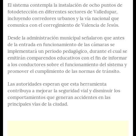
El sistema contempla la instalación de ocho puntos de
fotodetección en diferentes sectores de Valledupar,
incluyendo corredores urbanos y la vía nacional que
comunica con el corregimiento de Valencia de Jesús.
Desde la administración municipal señalaron que antes
de la entrada en funcionamiento de las cámaras se
implementará un periodo pedagógico, durante el cual se
emitirán comparendos educativos con el fin de informar
a los conductores sobre el funcionamiento del sistema y
promover el cumplimiento de las normas de tránsito.
Las autoridades esperan que esta herramienta
contribuya a mejorar la seguridad vial y disminuir los
comportamientos que generan accidentes en las
principales vías de la ciudad.