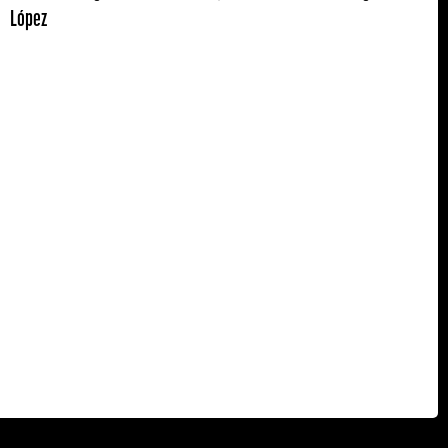
López