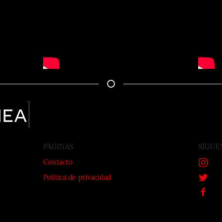
nea
PÁGINAS
SÍGUE
Contacto
Política de privacidad