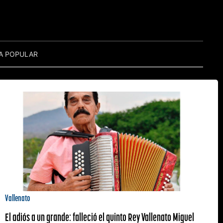
A POPULAR
Vallenato
El adiós a un grande: falleció el quinto Rey Vallenato Miguel