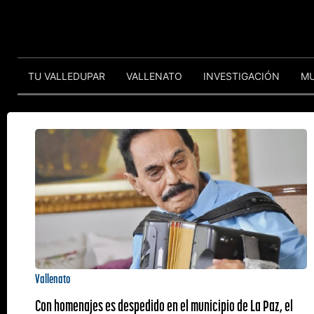
TU VALLEDUPAR
VALLENATO
INVESTIGACIÓN
M
Vallenato
Con homenajes es despedido en el municipio de La Paz, el