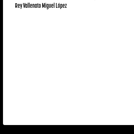
Rey Vallenato Miguel López