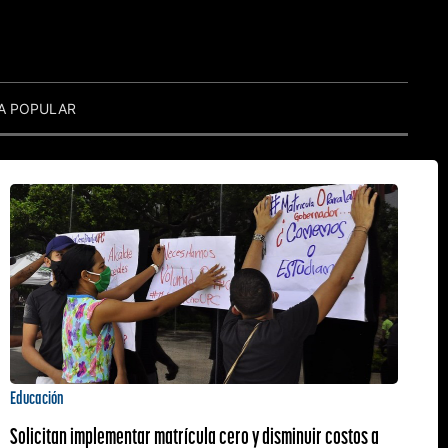
A POPULAR
Educación
Solicitan implementar matrícula cero y disminuir costos a