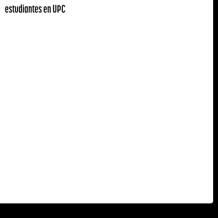
estudiantes en UPC