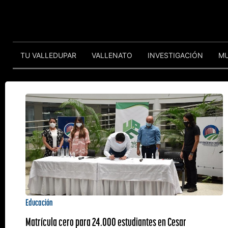
TU VALLEDUPAR
VALLENATO
INVESTIGACIÓN
M
Educación
Matrícula cero para 24.000 estudiantes en Cesar