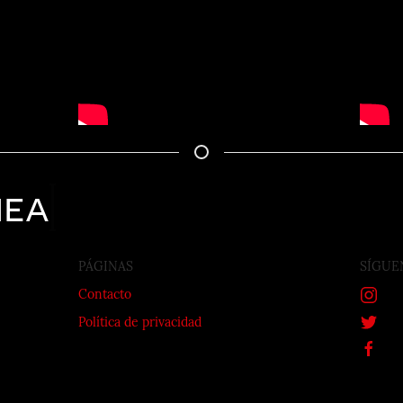
nea
PÁGINAS
SÍGUE
Contacto
Política de privacidad