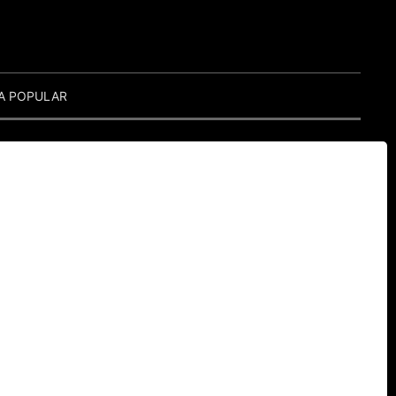
A POPULAR