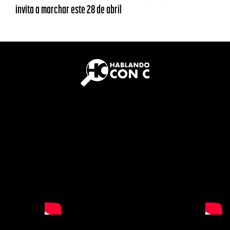
invita a marchar este 28 de abril