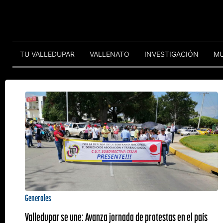
TU VALLEDUPAR
VALLENATO
INVESTIGACIÓN
M
Generales
Valledupar se une: Avanza jornada de protestas en el país