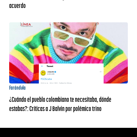
acuerdo
Farándula
¿Cuándo el pueblo colombiano te necesitaba, dónde
estabas?: Críticas a J Balvin por polémico trino