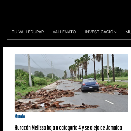
TU VALLEDUPAR
VALLENATO
INVESTIGACIÓN
M
Mundo
Huracán Melissa baja a categoría 4 y se aleja de Jamaica