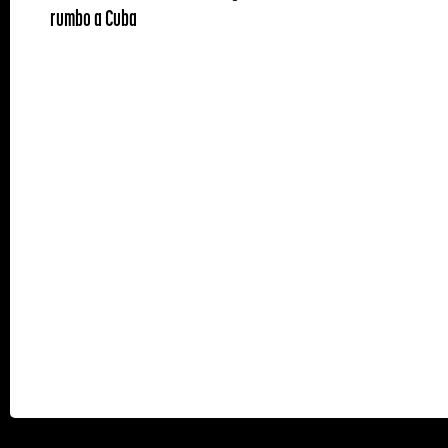
rumbo a Cuba