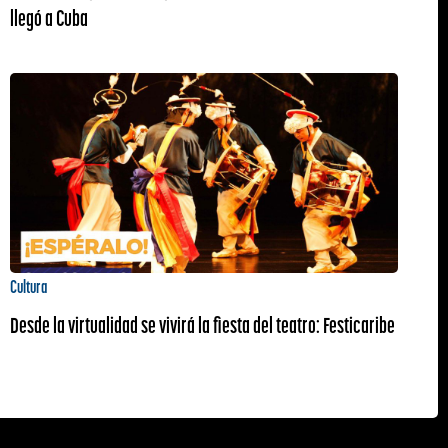
llegó a Cuba
Cultura
Desde la virtualidad se vivirá la fiesta del teatro: Festicaribe