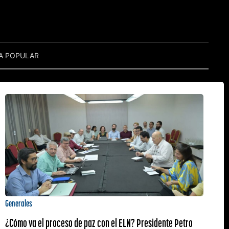
A POPULAR
Generales
¿Cómo va el proceso de paz con el ELN? Presidente Petro