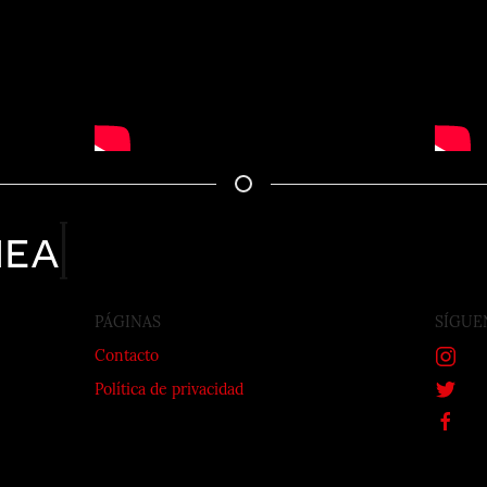
nea
PÁGINAS
SÍGUE
Contacto
Política de privacidad