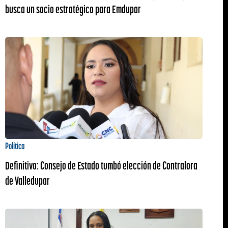
busca un socio estratégico para Emdupar
Política
Definitivo: Consejo de Estado tumbó elección de Contralora
de Valledupar