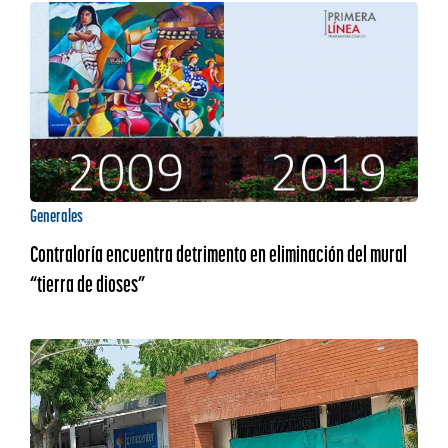
Generales
Contraloría encuentra detrimento en eliminación del mural
“tierra de dioses”