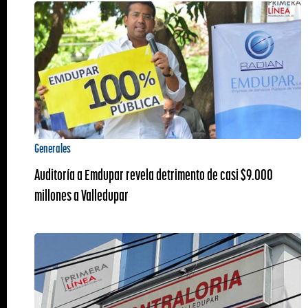
Generales
Auditoría a Emdupar revela detrimento de casi $9.000
millones a Valledupar