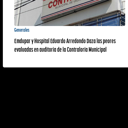
Generales
Emdupar y Hospital Eduardo Arredondo Daza las peores
evaluadas en auditoria de la Contraloría Municipal