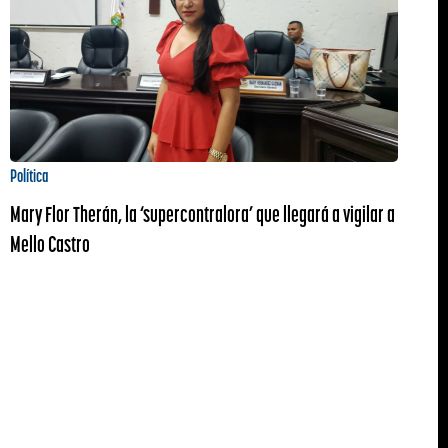
Política
Mary Flor Therán, la ‘supercontralora’ que llegará a vigilar a
Mello Castro