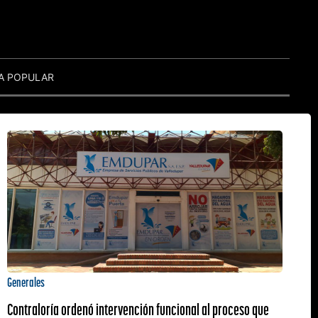
A POPULAR
Generales
Contraloría ordenó intervención funcional al proceso que