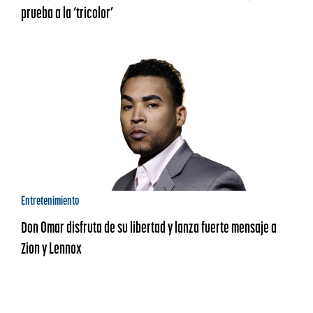
prueba a la ‘tricolor’
Entretenimiento
Don Omar disfruta de su libertad y lanza fuerte mensaje a
Zion y Lennox