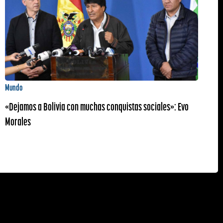
Mundo
«Dejamos a Bolivia con muchas conquistas sociales»: Evo
Morales