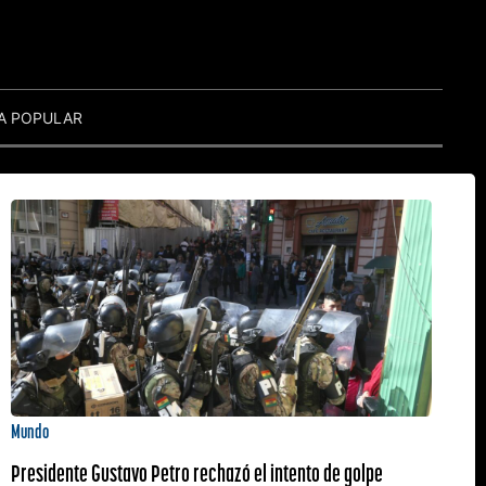
A POPULAR
Mundo
Presidente Gustavo Petro rechazó el intento de golpe