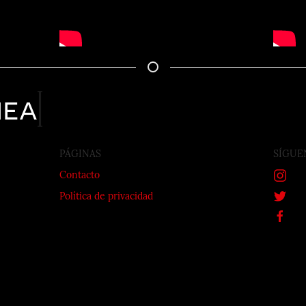
nea
PÁGINAS
SÍGUE
Contacto
Política de privacidad