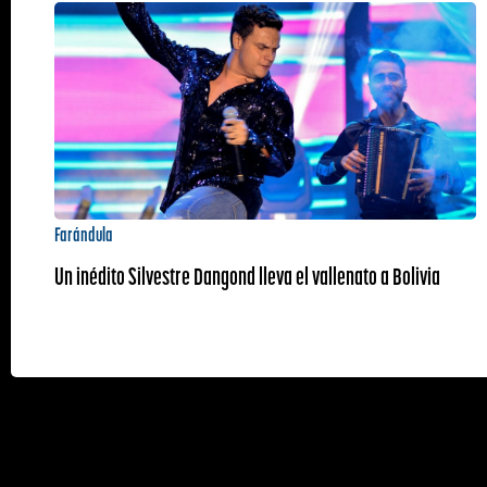
Farándula
Un inédito Silvestre Dangond lleva el vallenato a Bolivia