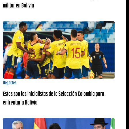
militar en Bolivia
Deportes
Estos son los inicialistas de la Selección Colombia para
enfrentar a Bolivia