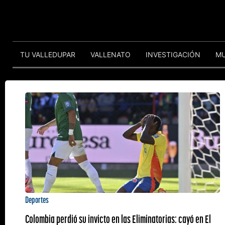
TU VALLEDUPAR
VALLENATO
INVESTIGACIÓN
M
Deportes
Colombia perdió su invicto en las Eliminatorias: cayó en El