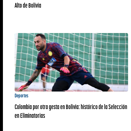
Alto de Bolivia
Deportes
Colombia por otra gesta en Bolivia: histórico de la Selección
en Eliminatorias