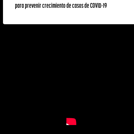
para prevenir crecimiento de casos de COVID-19