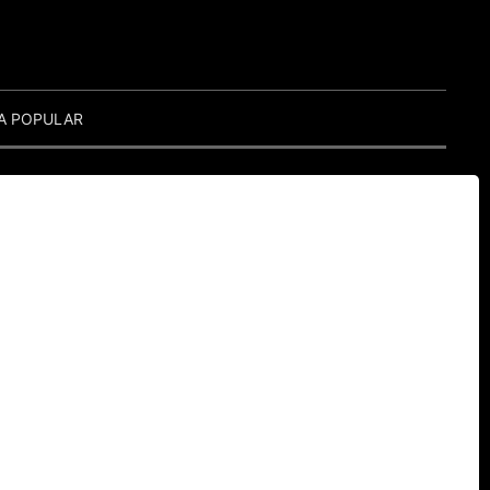
A POPULAR