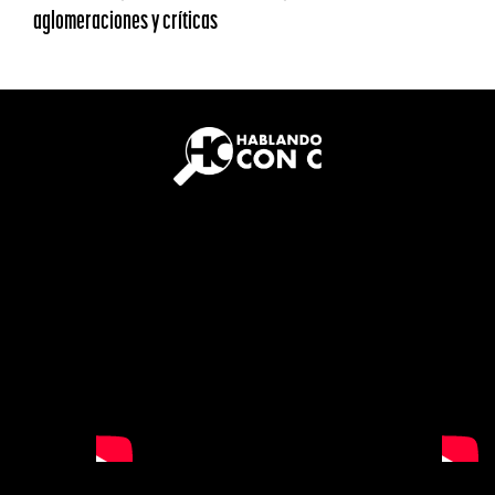
aglomeraciones y críticas