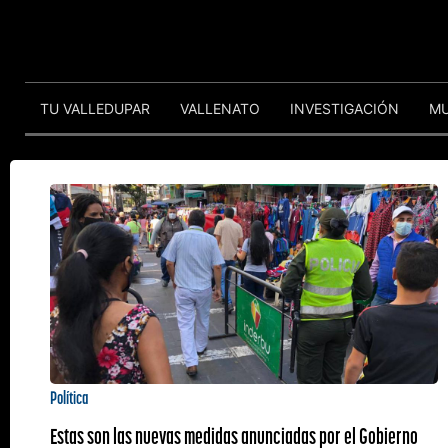
TU VALLEDUPAR
VALLENATO
INVESTIGACIÓN
M
Política
Estas son las nuevas medidas anunciadas por el Gobierno