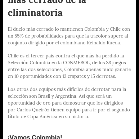
más cerrado de la
eliminatoria
El duelo más cerrado lo mantienen Colombia y Chile con
un 55% de probabilidades para que la tricolor supere al
conjunto dirigido por el colombiano Reinaldo Rueda.
Chile es el tercer país contra el que más ha perdido la
Selección Colombia en la CONMEBOL, de los 38 juegos
entre las dos selecciones, Colombia apenas pudo ganarle
en 10 oportunidades con 13 empates y 15 derrotas.
Los otros dos equipos más difíciles de derrotar para la
selección son Brasil y Argentina. Así que será un
oportunidad de oro para demostrar que los dirigidos
por Carlos Queiróz tienen equipo para ir por el segundo
título de Copa América en su historia.
¡Vamos Colombia!