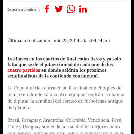
Comparte esta noticia
Última actualización junio 25, 2019 a las 09:44 am
Las llaves en los cuartos de final están listos y ya solo
falta que se de el pitazo inicial de cada uno de los
cuatro partidos
en donde saldrán los próximos
semifinalistas de la contienda continental.
La Copa América entra en su fase final con choques de
infarto en donde sólo cuatro equipos tendrán la chance
de diputar la semifinal del torneo de fútbol mas antiguo
del planeta.
Brasil, Paraguay, Argentina, Colombia, Venezuela, Perú,
Chile y Uruguay son en la actualidad los mejores ocho
equipos del continente y tal como lo demostraron en la