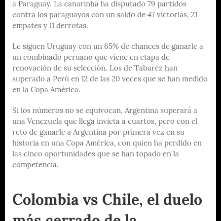
a Paraguay. La canarinha ha disputado 79 partidos
contra los paraguayos con un saldo de 47 victorias, 21
empates y 11 derrotas.
Le siguen Uruguay con un 65% de chances de ganarle a
un combinado peruano que viene en etapa de
renovación de su selección. Los de Tabaréz han
superado a Perú en 12 de las 20 veces que se han medido
en la Copa América.
Si los números no se equivocan, Argentina superará a
una Venezuela que llega invicta a cuartos, pero con el
reto de ganarle a Argentina por primera vez en su
historia en una Copa América, con quien ha perdido en
las cinco oportunidades que se han topado en la
competencia.
Colombia vs Chile, el duelo