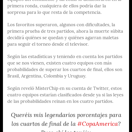
primera ronda, cualquiera de ellos podría dar la
sorpresa para lo que resta de la competencia.
Los favoritos superaron, algunos con dificultades, la
primera prueba de tres partidos, ahora la muerte súbita
decidirá quiénes se quedan y quiénes agarran maletas
para seguir el torneo desde el televisor.
Según las estadísticas y teniendo en cuenta los partidos
que se nos vienen, existen cuatro equipos con más
probabilidades de superar los cuartos de final, ellos son
Brasil, Argentina, Colombia y Uruguay.
Según reveló MisterChip en su cuenta de Twitter, estos
cuatro equipos estarían clasificados desde ya si las leyes
de las probabilidades reinan en los cuatro partidos.
Queréis mis legendarios porcentajes para
los cuartos de final de la
#CopaAmerica
?