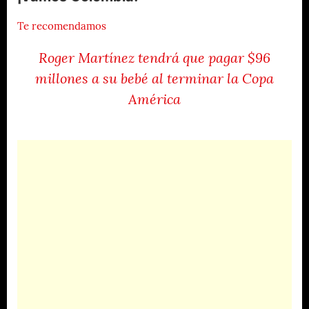
Te recomendamos
Roger Martínez tendrá que pagar $96
millones a su bebé al terminar la Copa
América