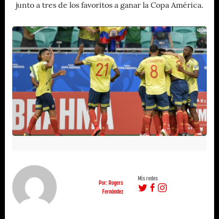
junto a tres de los favoritos a ganar la Copa América.
Mis redes
Por: Rogers
Fernández