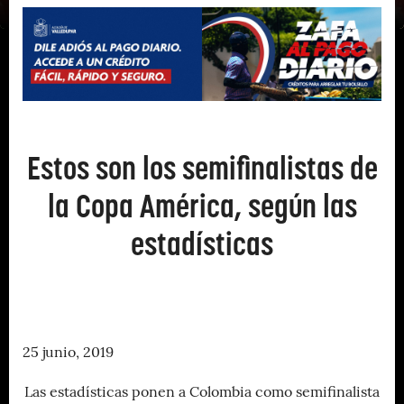
Estos son los semifinalistas de
la Copa América, según las
estadísticas
25 junio, 2019
Las estadísticas ponen a Colombia como semifinalista