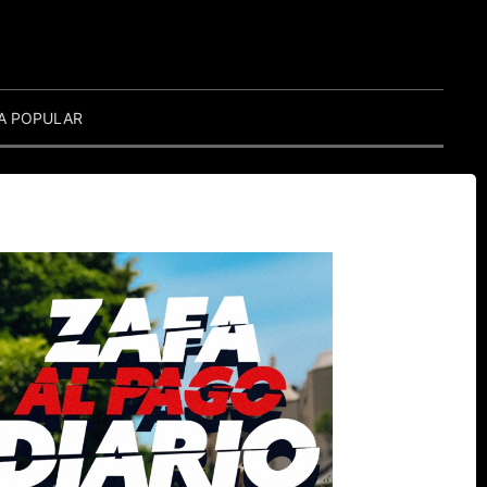
A POPULAR