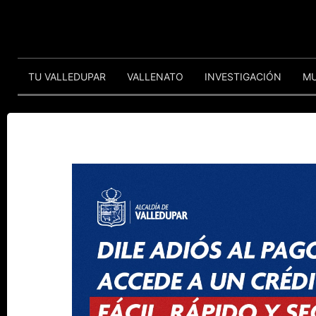
TU VALLEDUPAR
VALLENATO
INVESTIGACIÓN
M