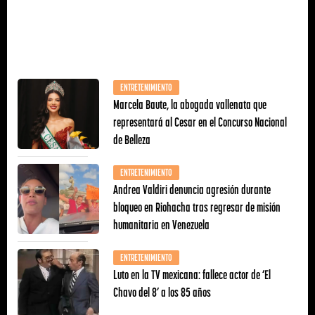
ENTRETENIMIENTO
Marcela Baute, la abogada vallenata que
representará al Cesar en el Concurso Nacional
de Belleza
ENTRETENIMIENTO
Andrea Valdiri denuncia agresión durante
bloqueo en Riohacha tras regresar de misión
humanitaria en Venezuela
ENTRETENIMIENTO
Luto en la TV mexicana: fallece actor de ‘El
Chavo del 8’ a los 85 años