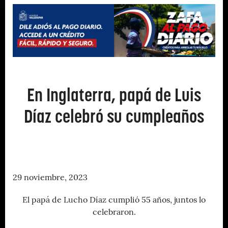
En Inglaterra, papá de Luis
Díaz celebró su cumpleaños
29 noviembre, 2023
El papá de Lucho Díaz cumplió 55 años, juntos lo
celebraron.