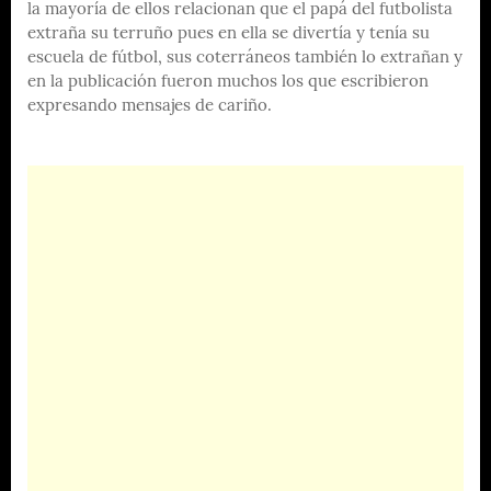
la mayoría de ellos relacionan que el papá del futbolista
extraña su terruño pues en ella se divertía y tenía su
escuela de fútbol, sus coterráneos también lo extrañan y
en la publicación fueron muchos los que escribieron
expresando mensajes de cariño.