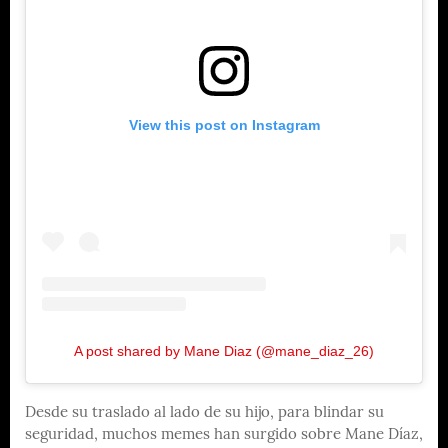
View this post on Instagram
A post shared by Mane Diaz (@mane_diaz_26)
Desde su traslado al lado de su hijo, para blindar su
seguridad, muchos memes han surgido sobre Mane Díaz,