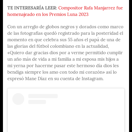
TE INTERESARÍA LEER:
Compositor Rafa Manjarrez fue
homenajeado en los Premios Luna 2023
Con un arreglo de globos negros y dorados como marco
de las fotografías quedó registrado para la posteridad el
momento en que celebra sus 55 años el papá de una de
las glorias del fútbol colombiano en la actualidad,
«Quiero dar gracias dios por a verme permitido cumplir
un año más de vida a mi familia a mi esposa mis hijos a
mi yerna por hacerme pasar este hermoso día dios les
bendiga siempre los amo con todo mi corazón» así lo
expresó Mane Díaz en su cuenta de Instagram.