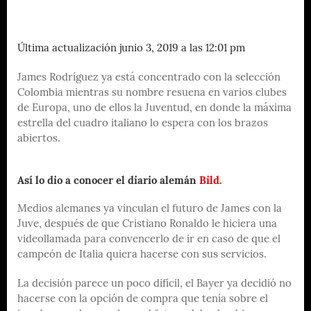
Última actualización junio 3, 2019 a las 12:01 pm
James Rodríguez ya está concentrado con la selección
Colombia mientras su nombre resuena en varios clubes
de Europa, uno de ellos la Juventud, en donde la máxima
estrella del cuadro italiano lo espera con los brazos
abiertos.
Así lo dio a conocer el diario alemán
Bild
.
Medios alemanes ya vinculan el futuro de James con la
Juve, después de que Cristiano Ronaldo le hiciera una
videollamada para convencerlo de ir en caso de que el
campeón de Italia quiera hacerse con sus servicios.
La decisión parece un poco difícil, el Bayer ya decidió no
hacerse con la opción de compra que tenía sobre el