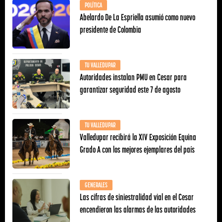
POLÍTICA
Abelardo De La Espriella asumió como nuevo
presidente de Colombia
TU VALLEDUPAR
Autoridades instalan PMU en Cesar para
garantizar seguridad este 7 de agosto
TU VALLEDUPAR
Valledupar recibirá la XIV Exposición Equina
Grado A con los mejores ejemplares del país
GENERALES
Las cifras de siniestralidad vial en el Cesar
encendieron las alarmas de las autoridades