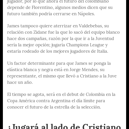
jugador, por lo que ahora el futuro del colombiano
depende de Florentino, algunos medios dicen que su
futuro también podría cerrarse en Nápoles.
James tampoco quiere aterrizar en Valdebebas, su
relación con Zidane fue la que lo sacó del equipo blanco
hace dos campañas, razón por la que ir a la Juventud
sería la mejor opción; jugaría Champions League y
estaría rodeado de los mejores jugadores de Italia.
Un factor determinante para que James se ponga la
elástica blanca y negra está en Jorge Mendes, su
representante, el mismo que llevó a Cristiano a la Juve
hace un año.
El tiempo se agota, será en el debut de Colombia en la
Copa América contra Argentina el día límite para
conocer el futuro de la estrella de la selección.
¿Jugará al lado de Cristiano