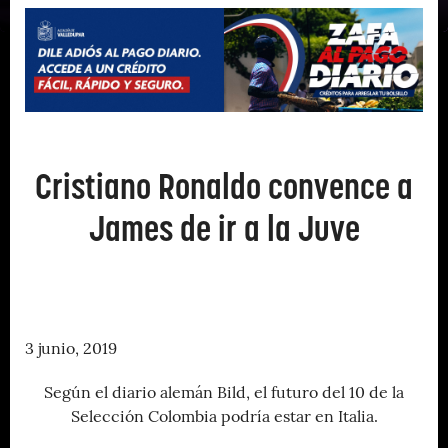
Cristiano Ronaldo convence a
James de ir a la Juve
3 junio, 2019
Según el diario alemán Bild, el futuro del 10 de la
Selección Colombia podría estar en Italia.