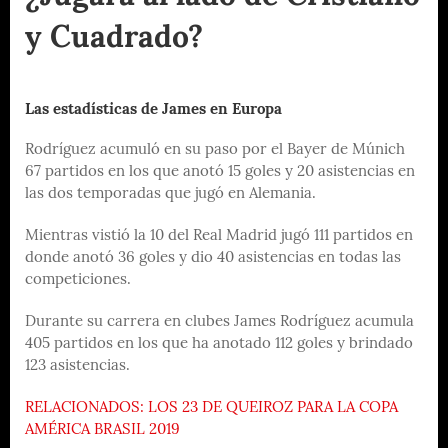
y Cuadrado?
Las estadísticas de James en Europa
Rodríguez acumuló en su paso por el Bayer de Múnich
67 partidos en los que anotó 15 goles y 20 asistencias en
las dos temporadas que jugó en Alemania.
Mientras vistió la 10 del Real Madrid jugó 111 partidos en
donde anotó 36 goles y dio 40 asistencias en todas las
competiciones.
Durante su carrera en clubes James Rodríguez acumula
405 partidos en los que ha anotado 112 goles y brindado
123 asistencias.
RELACIONADOS: LOS 23 DE QUEIROZ PARA LA COPA
AMÉRICA BRASIL 2019