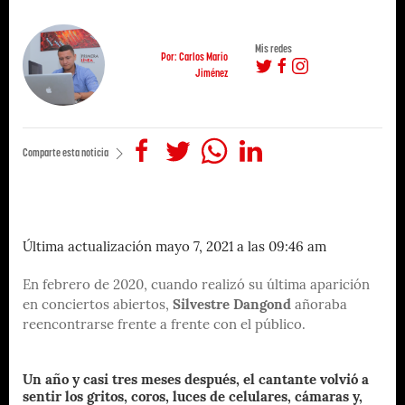
Mis redes
Por: Carlos Mario
Jiménez
Comparte esta noticia
Última actualización mayo 7, 2021 a las 09:46 am
En febrero de 2020, cuando realizó su última aparición
en conciertos abiertos,
Silvestre Dangond
añoraba
reencontrarse frente a frente con el público.
Un año y casi tres meses después, el cantante volvió a
sentir los gritos, coros, luces de celulares, cámaras y,