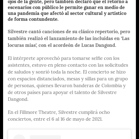
ojos de la gente, pero también declaró que el retorno a
escenarios con público le permite ganar en medio de
una pandemia que afectó al sector cultural y artístico
de forma contundente.
Silvestre cantó canciones de su clásico repertorio, pero
también realizó el lanzamiento de las incluidas en ‘Las
locuras mías’, con el acordeón de Lucas Dangond.
El intérprete aprovechó para tomarse selfie con los
asistentes, estuvo en pleno contacto con las solicitudes
de saludos y sonrió toda la noche. El concierto se hizo
con espacios distanciados, mesas y sillas para un grupo
de personas, quienes llevaron banderas de Colombia y
de otros países para apoyar el talento de Silvestre
Dangond.
En el Fillmore Theatre, Silvestre cumplirá ocho
conciertos, entre el 6 al 16 de mayo de 2021.