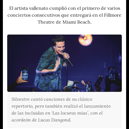
El artista vallenato cumplió con el primero de varios
conciertos consecutivos que entregará en el Fillmore
Theatre de Miami Beach.
Silvestre cantó canciones de su clásico
repertorio, pero también realizó el lanzamiento
de las incluidas en ‘Las locuras mías’, con el
acordeón de Lucas Dangond.