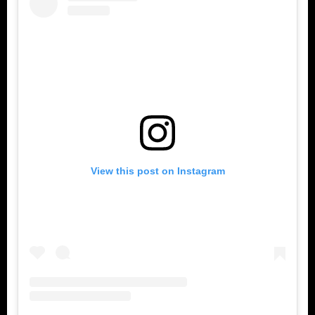
View this post on Instagram