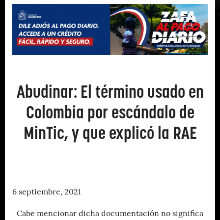
Abudinar: El término usado en
Colombia por escándalo de
MinTic, y que explicó la RAE
6 septiembre, 2021
Cabe mencionar dicha documentación no significa