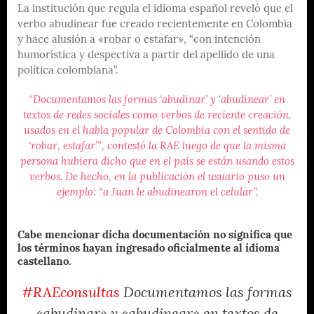
La institución que regula el idioma español reveló que el
verbo abudinear fue creado recientemente en Colombia
y hace alusión a «robar o estafar», “con intención
humorística y despectiva a partir del apellido de una
política colombiana”.
“Documentamos las formas ‘abudinar’ y ‘abudinear’ en
textos de redes sociales como verbos de reciente creación,
usados en el habla popular de Colombia con el sentido de
‘robar, estafar’”, contestó la RAE luego de que la misma
persona hubiera dicho que en el país se están usando estos
verbos. De hecho, en la publicación el usuario puso un
ejemplo: “a Juan le abudinearon el celular”.
Cabe mencionar dicha documentación no significa que
los términos hayan ingresado oficialmente al idioma
castellano.
#RAEconsultas
Documentamos las formas