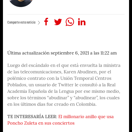
Comparte esta noticia
Última actualización septiembre 6, 2021 a las 11:22 am
Luego del escándalo en el que está envuelta la ministra
de las telecomunicaciones, Karen Abudinen, por el
polémico contrato con la Unión Temporal Centros
Poblados, un usuario de Twitter le consultó a la Real
Academia Española de la Lengua por ese mismo medio,
sobre los términos “abudinar” y “abudinear”, los cuales
en los últimos días fue creado en Colombia.
TE INTERESARÍA LEER:
El millonario anillo que usa
Poncho Zuleta en sus conciertos