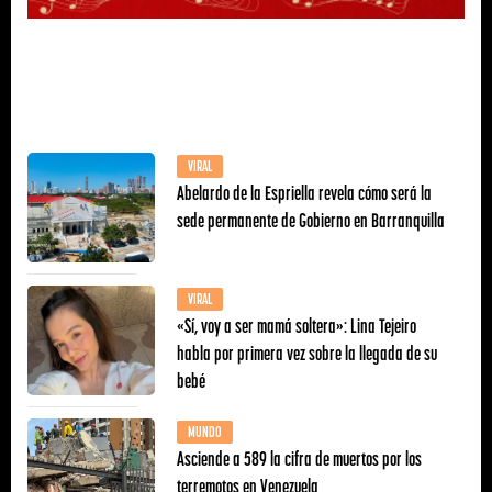
VIRAL
Abelardo de la Espriella revela cómo será la
sede permanente de Gobierno en Barranquilla
VIRAL
«Sí, voy a ser mamá soltera»: Lina Tejeiro
habla por primera vez sobre la llegada de su
bebé
MUNDO
Asciende a 589 la cifra de muertos por los
terremotos en Venezuela