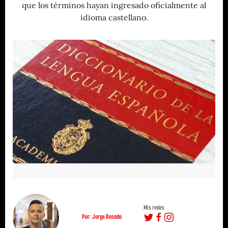
que los términos hayan ingresado oficialmente al
idioma castellano.
Mis redes
Por: Jorge Rosado