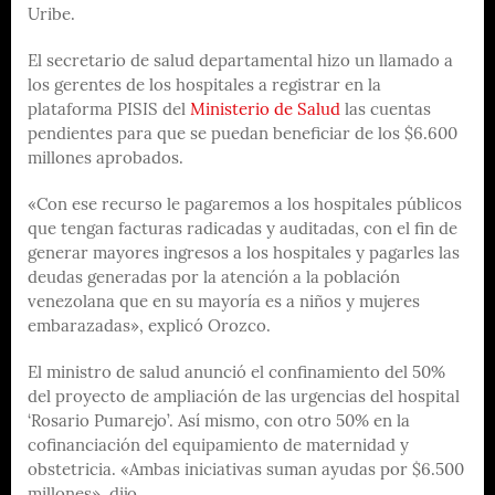
Uribe.
El secretario de salud departamental hizo un llamado a
los gerentes de los hospitales a registrar en la
plataforma PISIS del
Ministerio de Salud
las cuentas
pendientes para que se puedan beneficiar de los $6.600
millones aprobados.
«Con ese recurso le pagaremos a los hospitales públicos
que tengan facturas radicadas y auditadas, con el fin de
generar mayores ingresos a los hospitales y pagarles las
deudas generadas por la atención a la población
venezolana que en su mayoría es a niños y mujeres
embarazadas», explicó Orozco.
El ministro de salud anunció el confinamiento del 50%
del proyecto de ampliación de las urgencias del hospital
‘Rosario Pumarejo’. Así mismo, con otro 50% en la
cofinanciación del equipamiento de maternidad y
obstetricia. «Ambas iniciativas suman ayudas por $6.500