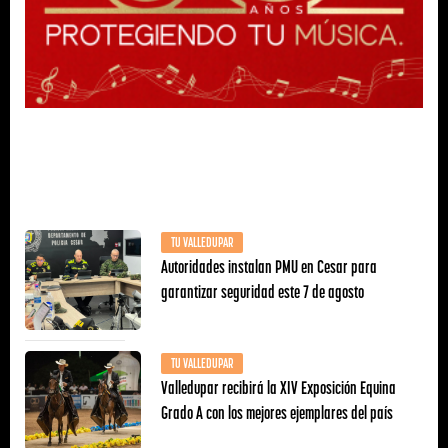
TU VALLEDUPAR
Autoridades instalan PMU en Cesar para
garantizar seguridad este 7 de agosto
TU VALLEDUPAR
Valledupar recibirá la XIV Exposición Equina
Grado A con los mejores ejemplares del país