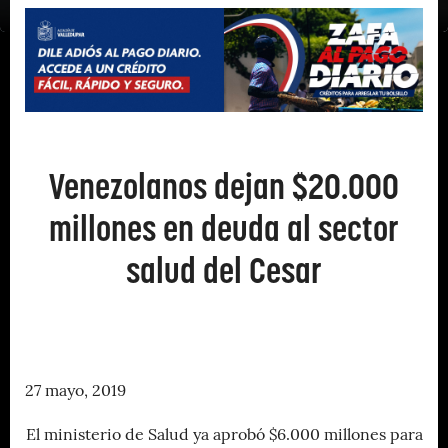
Venezolanos dejan $20.000
millones en deuda al sector
salud del Cesar
27 mayo, 2019
El ministerio de Salud ya aprobó $6.000 millones para