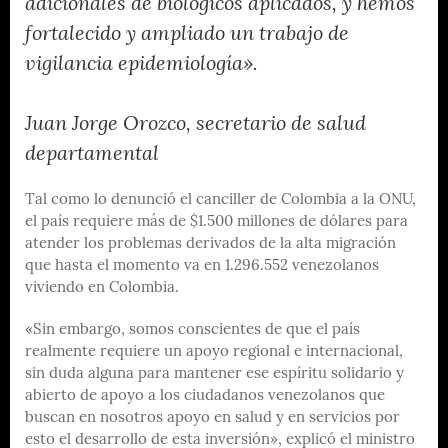
adicionales de biológicos aplicados, y hemos
fortalecido y ampliado un trabajo de
vigilancia epidemiología».
Juan Jorge Orozco, secretario de salud
departamental
Tal como lo denunció el canciller de Colombia a la ONU,
el país requiere más de $1.500 millones de dólares para
atender los problemas derivados de la alta migración
que hasta el momento va en 1.296.552 venezolanos
viviendo en Colombia.
«Sin embargo, somos conscientes de que el país
realmente requiere un apoyo regional e internacional,
sin duda alguna para mantener ese espíritu solidario y
abierto de apoyo a los ciudadanos venezolanos que
buscan en nosotros apoyo en salud y en servicios por
esto el desarrollo de esta inversión», explicó el ministro