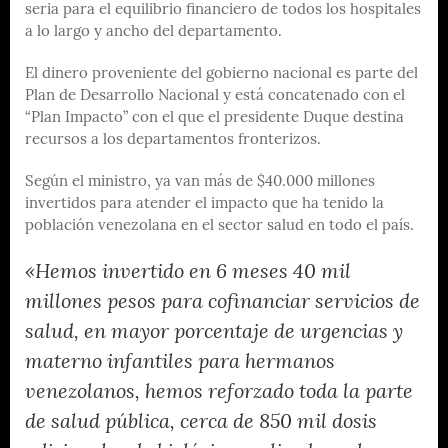
seria para el equilibrio financiero de todos los hospitales
a lo largo y ancho del departamento.
El dinero proveniente del gobierno nacional es parte del
Plan de Desarrollo Nacional y está concatenado con el
“Plan Impacto” con el que el presidente Duque destina
recursos a los departamentos fronterizos.
Según el ministro, ya van más de $40.000 millones
invertidos para atender el impacto que ha tenido la
población venezolana en el sector salud en todo el país.
«Hemos invertido en 6 meses 40 mil
millones pesos para cofinanciar servicios de
salud, en mayor porcentaje de urgencias y
materno infantiles para hermanos
venezolanos, hemos reforzado toda la parte
de salud pública, cerca de 850 mil dosis