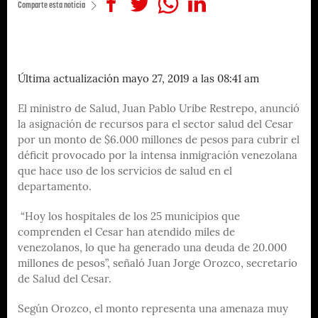
Comparte esta noticia
Última actualización mayo 27, 2019 a las 08:41 am
El ministro de Salud, Juan Pablo Uribe Restrepo, anunció
la asignación de recursos para el sector salud del Cesar
por un monto de $6.000 millones de pesos para cubrir el
déficit provocado por la intensa inmigración venezolana
que hace uso de los servicios de salud en el
departamento.
“Hoy los hospitales de los 25 municipios que
comprenden el Cesar han atendido miles de
venezolanos, lo que ha generado una deuda de 20.000
millones de pesos”, señaló Juan Jorge Orozco, secretario
de Salud del Cesar.
Según Orozco, el monto representa una amenaza muy