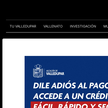
TU VALLEDUPAR
VALLENATO
INVESTIGACIÓN
M