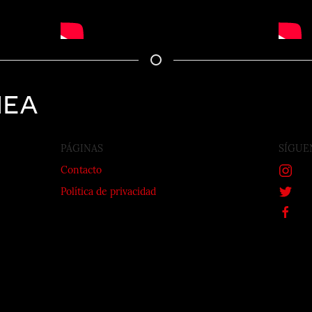
nea
PÁGINAS
SÍGUE
Contacto
Política de privacidad