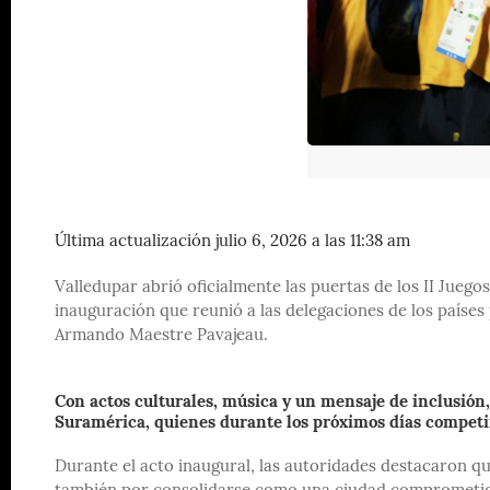
Última actualización julio 6, 2026 a las 11:38 am
Valledupar abrió oficialmente las puertas de los II Jue
inauguración que reunió a las delegaciones de los países 
Armando Maestre Pavajeau.
Con actos culturales, música y un mensaje de inclusión, 
Suramérica, quienes durante los próximos días competir
Durante el acto inaugural, las autoridades destacaron qu