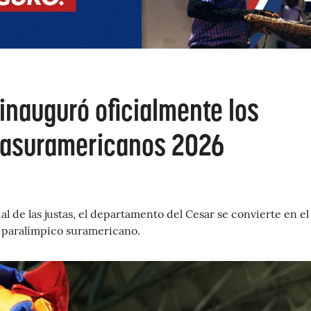
inauguró oficialmente los
rasuramericanos 2026
al de las justas, el departamento del Cesar se convierte en el
 paralímpico suramericano.