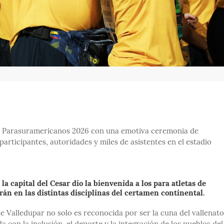
gos Parasuramericanos 2026 con una emotiva ceremonia de
participantes, autoridades y miles de asistentes en el estadio
la capital del Cesar dio la bienvenida a los para atletas de
án en las distintas disciplinas del certamen continental.
e Valledupar no solo es reconocida por ser la cuna del vallenato