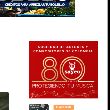
TU VALLEDUPAR