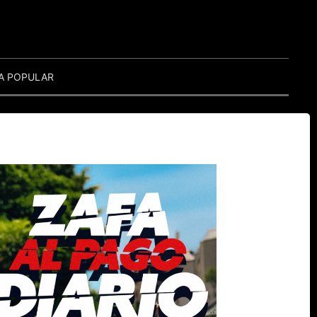
A POPULAR