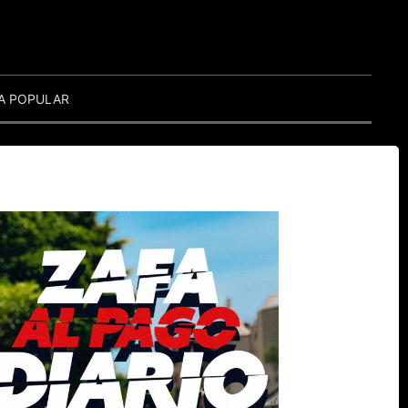
A POPULAR