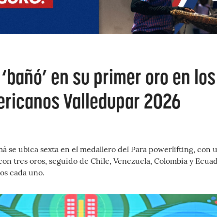
‘bañó’ en su primer oro en los
ricanos Valledupar 2026
 se ubica sexta en el medallero del Para powerlifting, con 
 con tres oros, seguido de Chile, Venezuela, Colombia y Ecuad
os cada uno.