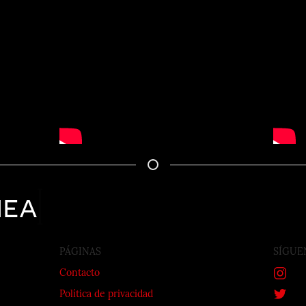
nea
PÁGINAS
SÍGUE
Contacto
Política de privacidad