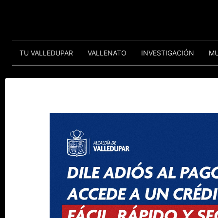
TU VALLEDUPAR
VALLENATO
INVESTIGACIÓN
M