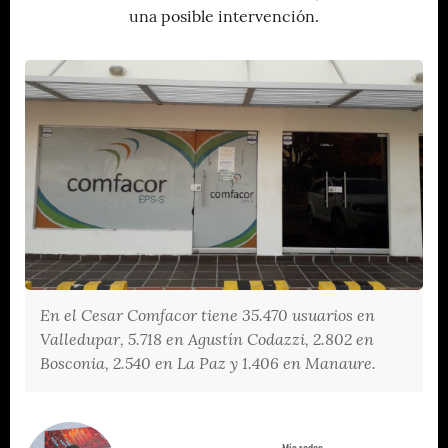
una posible intervención.
En el Cesar Comfacor tiene 35.470 usuarios en
Valledupar, 5.718 en Agustín Codazzi, 2.802 en
Bosconia, 2.540 en La Paz y 1.406 en Manaure.