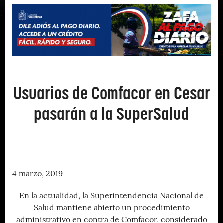
Usuarios de Comfacor en Cesar
pasarán a la SuperSalud
4 marzo, 2019
En la actualidad, la Superintendencia Nacional de
Salud mantiene abierto un procedimiento
administrativo en contra de Comfacor, considerado