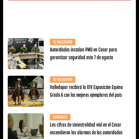
TU VALLEDUPAR
Autoridades instalan PMU en Cesar para
garantizar seguridad este 7 de agosto
TU VALLEDUPAR
Valledupar recibirá la XIV Exposición Equina
Grado A con los mejores ejemplares del país
GENERALES
Las cifras de siniestralidad vial en el Cesar
encendieron las alarmas de las autoridades