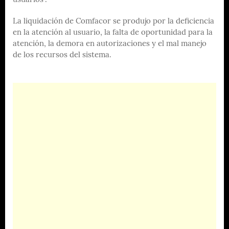
usuarios”.
La liquidación de Comfacor se produjo por la deficiencia
en la atención al usuario, la falta de oportunidad para la
atención, la demora en autorizaciones y el mal manejo
de los recursos del sistema.