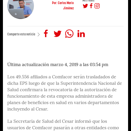
Mis redes
Por: Carlos Mario
Jiménez
Comparte esta noticia
Última actualización marzo 4, 2019 a las 03:54 pm
Los 49.556 afiliados a Comfacor serán trasladados de
dicha EPS luego de que la Superintendencia Nacional de
Salud confirmara la revocatoria de la autorización de
funcionamiento de esta empresa administradora de
planes de beneficios en salud en varios departamentos
incluyendo al Cesar.
La Secretaría de Salud del Cesar informó que los
usuarios de Comfacor pasarán a otras entidades como