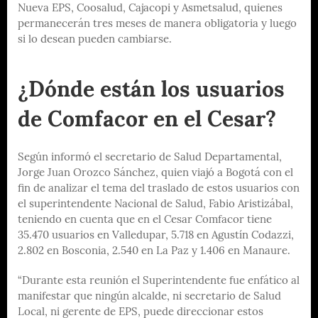
Nueva EPS, Coosalud, Cajacopi y Asmetsalud, quienes
permanecerán tres meses de manera obligatoria y luego
si lo desean pueden cambiarse.
¿Dónde están los usuarios
de Comfacor en el Cesar?
Según informó el secretario de Salud Departamental,
Jorge Juan Orozco Sánchez, quien viajó a Bogotá con el
fin de analizar el tema del traslado de estos usuarios con
el superintendente Nacional de Salud, Fabio Aristizábal,
teniendo en cuenta que en el Cesar Comfacor tiene
35.470 usuarios en Valledupar, 5.718 en Agustín Codazzi,
2.802 en Bosconia, 2.540 en La Paz y 1.406 en Manaure.
“Durante esta reunión el Superintendente fue enfático al
manifestar que ningún alcalde, ni secretario de Salud
Local, ni gerente de EPS, puede direccionar estos