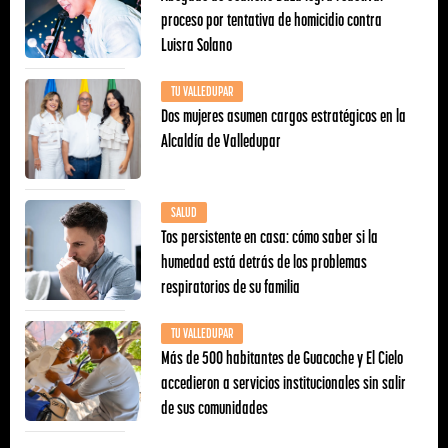
proceso por tentativa de homicidio contra
Luisra Solano
TU VALLEDUPAR
Dos mujeres asumen cargos estratégicos en la
Alcaldía de Valledupar
SALUD
Tos persistente en casa: cómo saber si la
humedad está detrás de los problemas
respiratorios de su familia
TU VALLEDUPAR
Más de 500 habitantes de Guacoche y El Cielo
accedieron a servicios institucionales sin salir
de sus comunidades