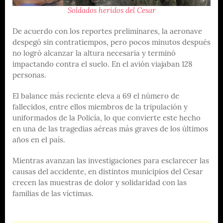
Soldados heridos del Cesar
De acuerdo con los reportes preliminares, la aeronave
despegó sin contratiempos, pero pocos minutos después
no logró alcanzar la altura necesaria y terminó
impactando contra el suelo. En el avión viajaban 128
personas.
El balance más reciente eleva a 69 el número de
fallecidos, entre ellos miembros de la tripulación y
uniformados de la Policía, lo que convierte este hecho
en una de las tragedias aéreas más graves de los últimos
años en el país.
Mientras avanzan las investigaciones para esclarecer las
causas del accidente, en distintos municipios del Cesar
crecen las muestras de dolor y solidaridad con las
familias de las víctimas.