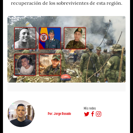
recuperación de los sobrevivientes de esta región.
Mis redes
Por: Jorge Rosado