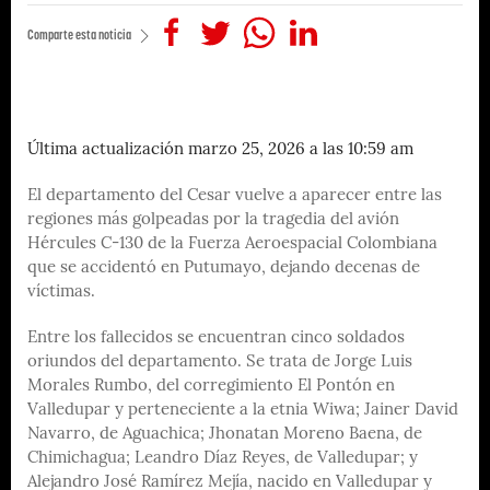
Comparte esta noticia
Última actualización marzo 25, 2026 a las 10:59 am
El departamento del Cesar vuelve a aparecer entre las
regiones más golpeadas por la tragedia del avión
Hércules C-130 de la Fuerza Aeroespacial Colombiana
que se accidentó en Putumayo, dejando decenas de
víctimas.
Entre los fallecidos se encuentran cinco soldados
oriundos del departamento. Se trata de Jorge Luis
Morales Rumbo, del corregimiento El Pontón en
Valledupar y perteneciente a la etnia Wiwa; Jainer David
Navarro, de Aguachica; Jhonatan Moreno Baena, de
Chimichagua; Leandro Díaz Reyes, de Valledupar; y
Alejandro José Ramírez Mejía, nacido en Valledupar y