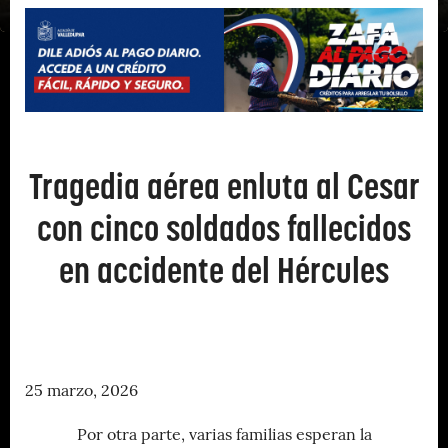
Tragedia aérea enluta al Cesar
con cinco soldados fallecidos
en accidente del Hércules
25 marzo, 2026
Por otra parte, varias familias esperan la