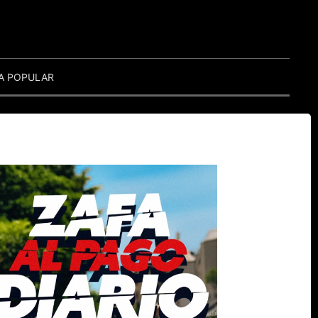
A POPULAR