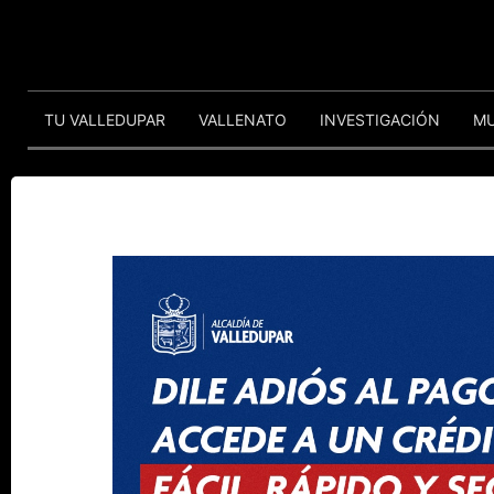
TU VALLEDUPAR
VALLENATO
INVESTIGACIÓN
M