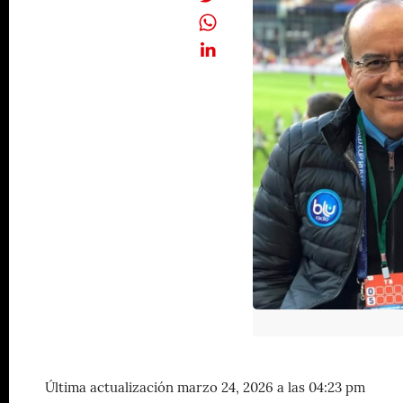
Última actualización marzo 24, 2026 a las 04:23 pm