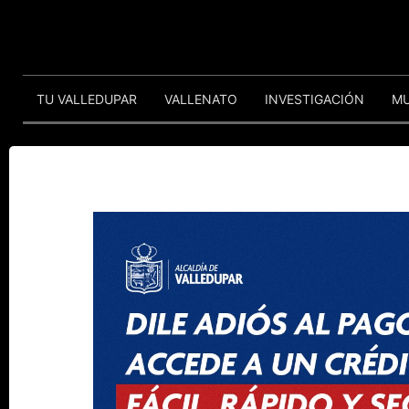
TU VALLEDUPAR
VALLENATO
INVESTIGACIÓN
M