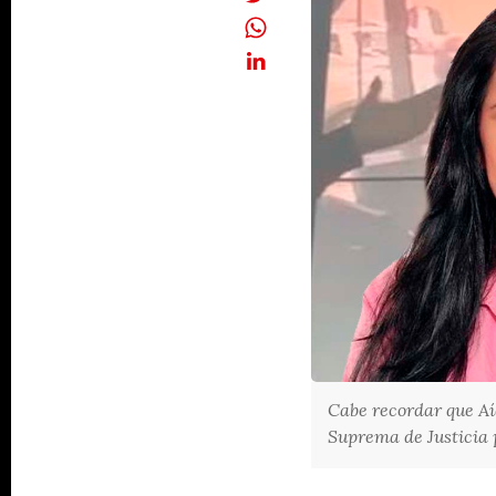
Cabe recordar que Aí
Suprema de Justicia p