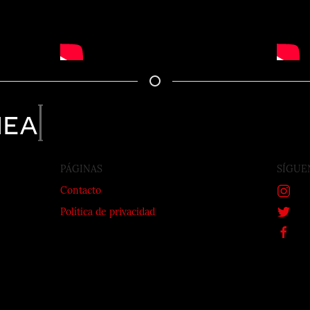
nea
PÁGINAS
SÍGUE
Contacto
Política de privacidad