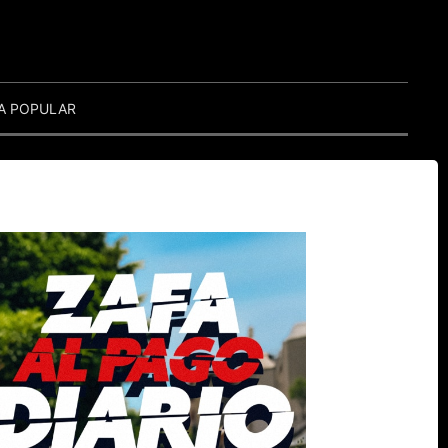
A POPULAR