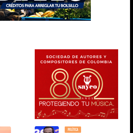
POLÍTICA