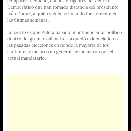
comparar a Poncho, con los dirigentes del Centro
Democrático que han tomado distancia del presidente
Iván Duque, a quien vienen criticando fuertemente en
las últimas semanas.
Lo cierto es que Zuleta ha sido un influenciador político
dentro del gremio vallenato, así quedó evidenciado en
las pasadas elecciones en donde la mayoría de los
cantantes y músicos en general, se inclinaron por el
actual mandatario.