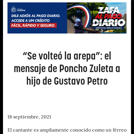
“Se volteó la arepa”: el
mensaje de Poncho Zuleta a
hijo de Gustavo Petro
18 septiembre, 2021
El cantante es ampliamente conocido como un férreo