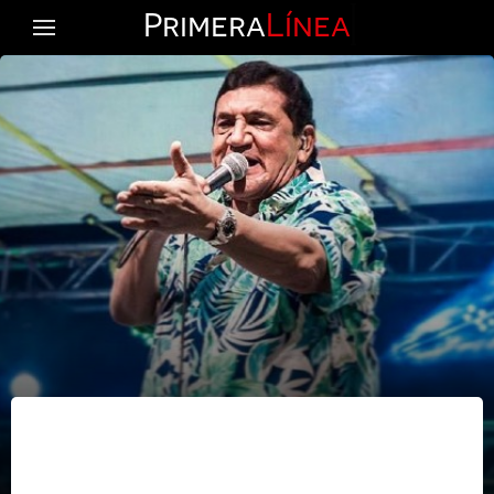
Primera
Línea