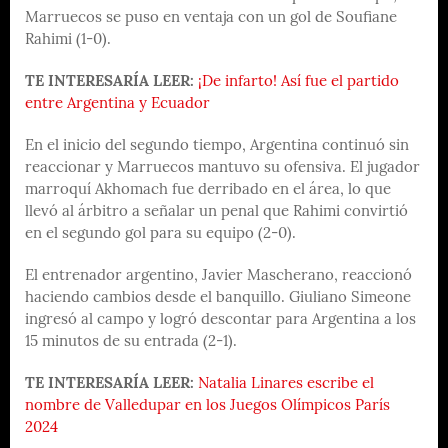
Marruecos se puso en ventaja con un gol de Soufiane
Rahimi (1-0).
TE INTERESARÍA LEER:
¡De infarto! Así fue el partido
entre Argentina y Ecuador
En el inicio del segundo tiempo, Argentina continuó sin
reaccionar y Marruecos mantuvo su ofensiva. El jugador
marroquí Akhomach fue derribado en el área, lo que
llevó al árbitro a señalar un penal que Rahimi convirtió
en el segundo gol para su equipo (2-0).
El entrenador argentino, Javier Mascherano, reaccionó
haciendo cambios desde el banquillo. Giuliano Simeone
ingresó al campo y logró descontar para Argentina a los
15 minutos de su entrada (2-1).
TE INTERESARÍA LEER:
Natalia Linares escribe el
nombre de Valledupar en los Juegos Olímpicos París
2024