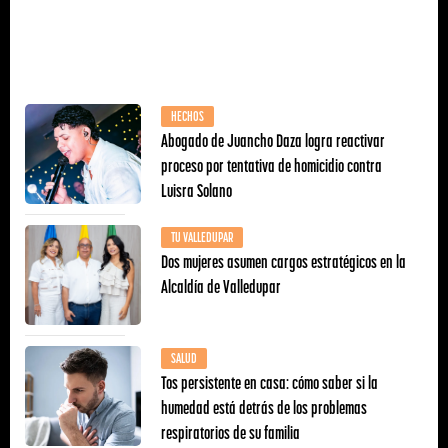
HECHOS
Abogado de Juancho Daza logra reactivar
proceso por tentativa de homicidio contra
Luisra Solano
TU VALLEDUPAR
Dos mujeres asumen cargos estratégicos en la
Alcaldía de Valledupar
SALUD
Tos persistente en casa: cómo saber si la
humedad está detrás de los problemas
respiratorios de su familia