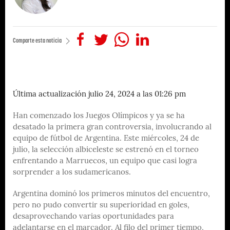
Comparte esta noticia
Última actualización julio 24, 2024 a las 01:26 pm
Han comenzado los Juegos Olímpicos y ya se ha
desatado la primera gran controversia, involucrando al
equipo de fútbol de Argentina. Este miércoles, 24 de
julio, la selección albiceleste se estrenó en el torneo
enfrentando a Marruecos, un equipo que casi logra
sorprender a los sudamericanos.
Argentina dominó los primeros minutos del encuentro,
pero no pudo convertir su superioridad en goles,
desaprovechando varias oportunidades para
adelantarse en el marcador. Al filo del primer tiempo,