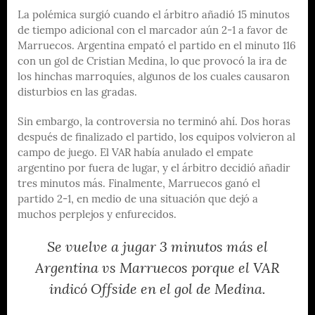
La polémica surgió cuando el árbitro añadió 15 minutos
de tiempo adicional con el marcador aún 2-1 a favor de
Marruecos. Argentina empató el partido en el minuto 116
con un gol de Cristian Medina, lo que provocó la ira de
los hinchas marroquíes, algunos de los cuales causaron
disturbios en las gradas.
Sin embargo, la controversia no terminó ahí. Dos horas
después de finalizado el partido, los equipos volvieron al
campo de juego. El VAR había anulado el empate
argentino por fuera de lugar, y el árbitro decidió añadir
tres minutos más. Finalmente, Marruecos ganó el
partido 2-1, en medio de una situación que dejó a
muchos perplejos y enfurecidos.
Se vuelve a jugar 3 minutos más el
Argentina vs Marruecos porque el VAR
indicó Offside en el gol de Medina.