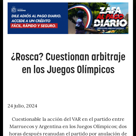
¿Rosca? Cuestionan arbitraje
en los Juegos Olímpicos
24 julio, 2024
Cuestionable la acción del VAR en el partido entre
Marruecos y Argentina en los Juegos Olímpicos; dos
horas después reanudan el partido por anulación de