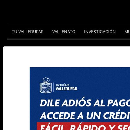
TU VALLEDUPAR
VALLENATO
INVESTIGACIÓN
M