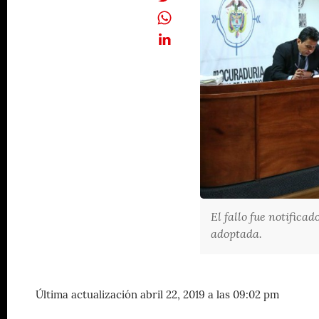
El fallo fue notifica
adoptada.
Última actualización abril 22, 2019 a las 09:02 pm