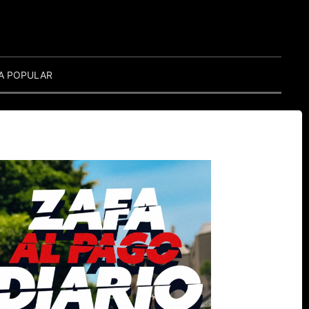
A POPULAR