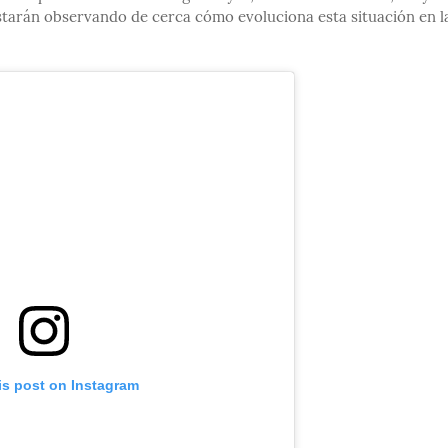
estarán observando de cerca cómo evoluciona esta situación en l
is post on Instagram