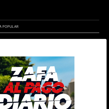
A POPULAR