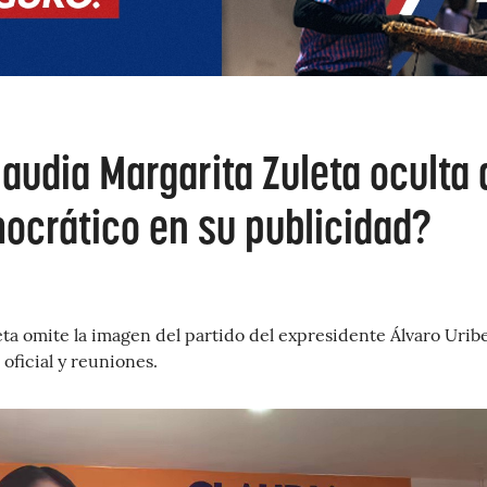
audia Margarita Zuleta oculta 
ocrático en su publicidad?
ta omite la imagen del partido del expresidente Álvaro Urib
oficial y reuniones.