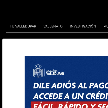
TU VALLEDUPAR
VALLENATO
INVESTIGACIÓN
M