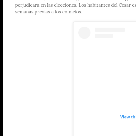
perjudicará en las elecciones. Los habitantes del Cesar 
semanas previas a los comicios.
View th