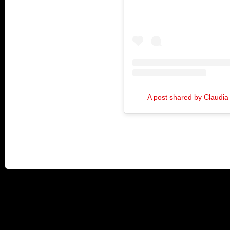
A post shared by Claudia