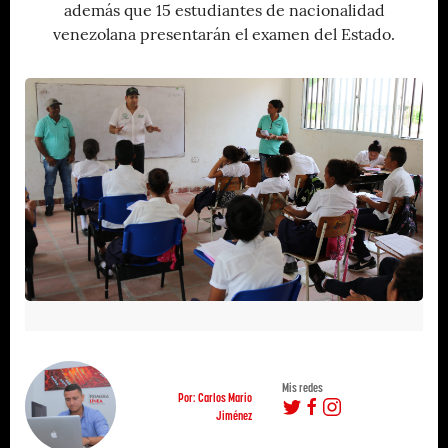
además que 15 estudiantes de nacionalidad
venezolana presentarán el examen del Estado.
Mis redes
Por: Carlos Mario
Jiménez