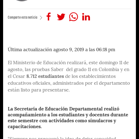
Comparte esta noticia
Última actualización agosto 9, 2019 a las 06:18 pm
El Ministerio de Educación realizará, este domingo 11 de
agosto, las pruebas Saber del grado 11 en Colombia y en
el Cesar
8.712 estudiantes
de los establecimientos
educativos oficiales, administrados por el departamento
están listo para presentarse.
La Secretaría de Educación Departamental realizó
acompañamiento a los estudiantes y docentes durante
este semestre con actividades como simulacros y
capacitaciones.