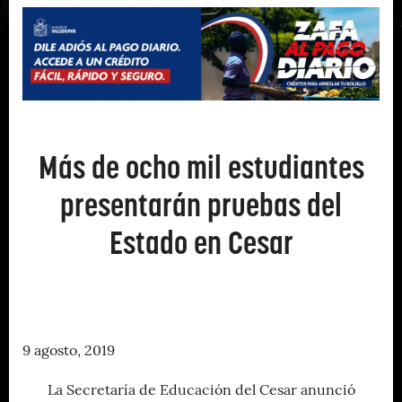
Más de ocho mil estudiantes
presentarán pruebas del
Estado en Cesar
9 agosto, 2019
La Secretaría de Educación del Cesar anunció