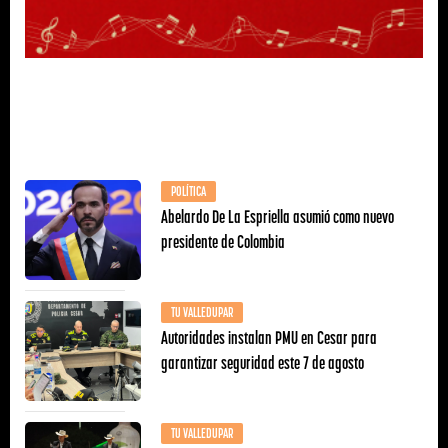
POLÍTICA
Abelardo De La Espriella asumió como nuevo
presidente de Colombia
TU VALLEDUPAR
Autoridades instalan PMU en Cesar para
garantizar seguridad este 7 de agosto
TU VALLEDUPAR