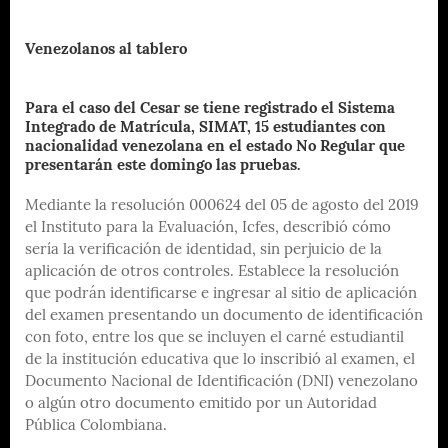
Venezolanos al tablero
Para el caso del Cesar se tiene registrado el Sistema
Integrado de Matrícula, SIMAT, 15 estudiantes con
nacionalidad venezolana en el estado No Regular que
presentarán este domingo las pruebas.
Mediante la resolución 000624 del 05 de agosto del 2019
el Instituto para la Evaluación, Icfes, describió cómo
sería la verificación de identidad, sin perjuicio de la
aplicación de otros controles. Establece la resolución
que podrán identificarse e ingresar al sitio de aplicación
del examen presentando un documento de identificación
con foto, entre los que se incluyen el carné estudiantil
de la institución educativa que lo inscribió al examen, el
Documento Nacional de Identificación (DNI) venezolano
o algún otro documento emitido por un Autoridad
Pública Colombiana.