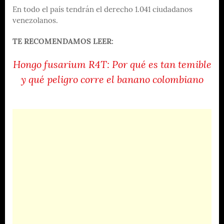
En todo el país tendrán el derecho 1.041 ciudadanos
venezolanos.
TE RECOMENDAMOS LEER:
Hongo fusarium R4T: Por qué es tan temible
y qué peligro corre el banano colombiano