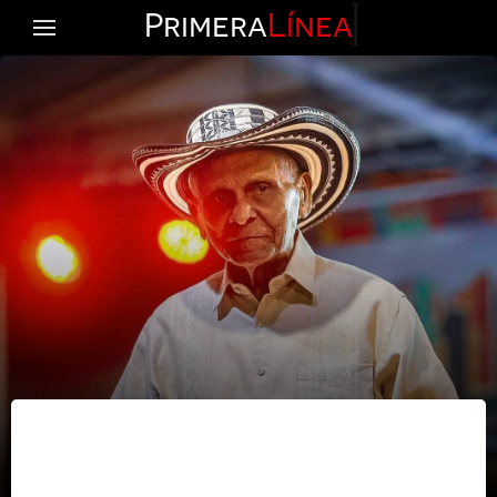
Primera
Línea