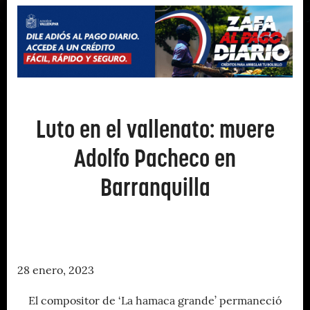
Luto en el vallenato: muere
Adolfo Pacheco en
Barranquilla
28 enero, 2023
El compositor de ‘La hamaca grande’ permaneció