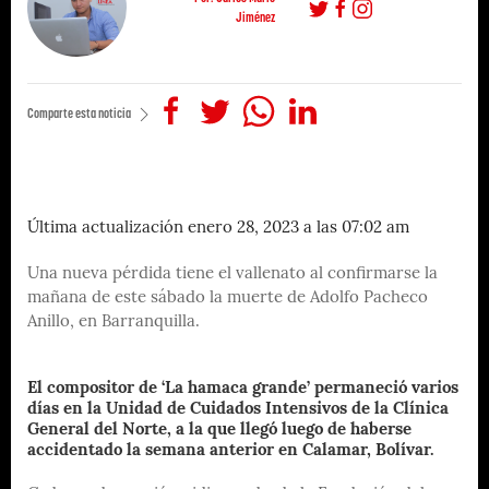
Jiménez
Comparte esta noticia
Última actualización enero 28, 2023 a las 07:02 am
Una nueva pérdida tiene el vallenato al confirmarse la
mañana de este sábado la muerte de Adolfo Pacheco
Anillo, en Barranquilla.
El compositor de ‘La hamaca grande’ permaneció varios
días en la Unidad de Cuidados Intensivos de la Clínica
General del Norte, a la que llegó luego de haberse
accidentado la semana anterior en Calamar, Bolívar.