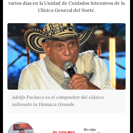
varios días en la Unidad de Cuidados Intensivos de la
Clínica General del Norte.
Adolfo Pacheco es el compositor del clásico
vallenato la Hamaca Grande.
Mis redes
Por: Carlos Mario