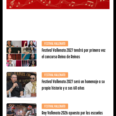
FESTIVAL VALLENATO
Festival Vallenato 2027 tendrá por primera vez
el concurso Reina de Reinas
FESTIVAL VALLENATO
Festival Vallenato 2027 será un homenaje a su
propia historia y a sus 60 años
FESTIVAL VALLENATO
Rey Vallenato 2026 apuesta por las escuelas