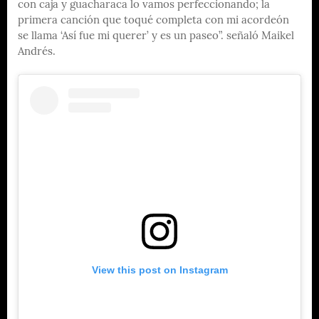
con caja y guacharaca lo vamos perfeccionando; la
primera canción que toqué completa con mi acordeón
se llama ‘Así fue mi querer’ y es un paseo”. señaló Maikel
Andrés.
View this post on Instagram