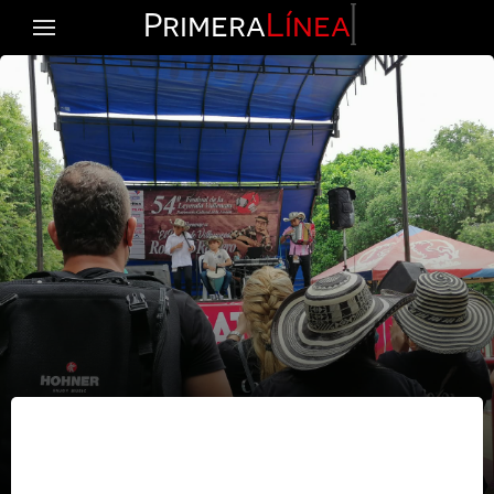
Primera
Línea