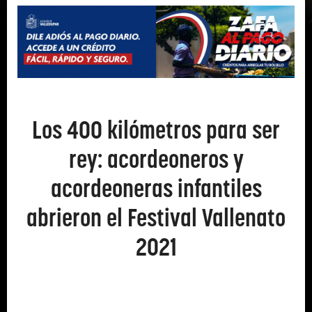
Los 400 kilómetros para ser
rey: acordeoneros y
acordeoneras infantiles
abrieron el Festival Vallenato
2021