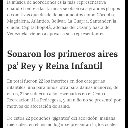
la música de acordeones es la más representativa
cuando frente a las tarimas se observa a grandes grupos
o comitivas que desde departamentos como Córdoba,
Magdalena, Atlántico, Bolívar, La Guajira, Santander, la
ciudad Capital Bogotá, además del Cesar y hasta de
Venezuela, vienen a apoyar a sus representantes.
Sonaron los primeros aires
pa’ Rey y Reina Infantil
En total fueron 22 los inscritos en dos categorías
infantiles, una para niños, otra para damas menores, de
estos, 21 se subieron a los escenarios en el Centro
Recreacional La Pedregosa, y un niño no se presentó por
motivos de afectación de salud.
De estos 22 pequeños ‘gigantes’ del acordeón, mañana
miércoles, en el mismo lugar se presentan 15, los cuales