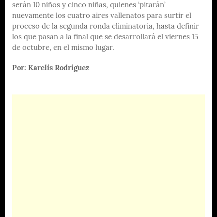
serán 10 niños y cinco niñas, quienes ‘pitarán’
nuevamente los cuatro aires vallenatos para surtir el
proceso de la segunda ronda eliminatoria, hasta definir
los que pasan a la final que se desarrollará el viernes 15
de octubre, en el mismo lugar.
Por: Karelis Rodríguez