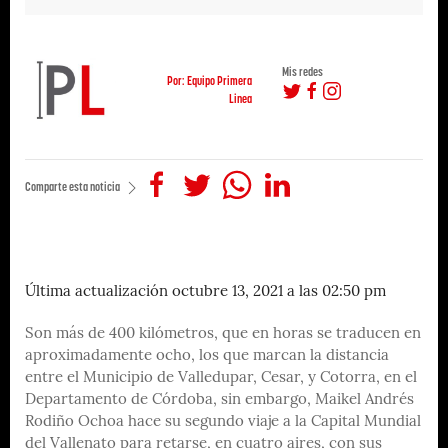
Mis redes
Por: Equipo Primera
Linea
Comparte esta noticia
Última actualización octubre 13, 2021 a las 02:50 pm
Son más de 400 kilómetros, que en horas se traducen en
aproximadamente ocho, los que marcan la distancia
entre el Municipio de Valledupar, Cesar, y Cotorra, en el
Departamento de Córdoba, sin embargo, Maikel Andrés
Rodiño Ochoa hace su segundo viaje a la Capital Mundial
del Vallenato para retarse, en cuatro aires, con sus