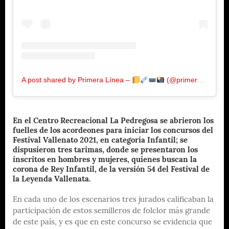
A post shared by Primera Línea –
(@primeralinea.com.co)
En el Centro Recreacional La Pedregosa se abrieron los
fuelles de los acordeones para iniciar los concursos del
Festival Vallenato 2021, en categoría Infantil; se
dispusieron tres tarimas, donde se presentaron los
inscritos en hombres y mujeres, quienes buscan la
corona de Rey Infantil, de la versión 54 del Festival de
la Leyenda Vallenata.
En cada uno de los escenarios tres jurados calificaban la
participación de estos semilleros de folclor más grande
de este país, y es que en este concurso se evidencia que