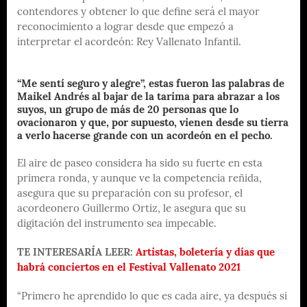
contendores y obtener lo que define será el mayor
reconocimiento a lograr desde que empezó a
interpretar el acordeón: Rey Vallenato Infantil.
“Me sentí seguro y alegre”, estas fueron las palabras de
Maikel Andrés al bajar de la tarima para abrazar a los
suyos, un grupo de más de 20 personas que lo
ovacionaron y que, por supuesto, vienen desde su tierra
a verlo hacerse grande con un acordeón en el pecho.
El aire de paseo considera ha sido su fuerte en esta
primera ronda, y aunque ve la competencia reñida,
asegura que su preparación con su profesor, el
acordeonero Guillermo Ortiz, le asegura que su
digitación del instrumento sea impecable.
TE INTERESARÍA LEER:
Artistas, boletería y días que
habrá conciertos en el Festival Vallenato 2021
“Primero he aprendido lo que es cada aire, ya después si