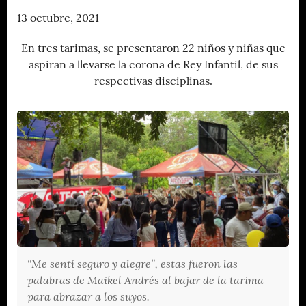
13 octubre, 2021
En tres tarimas, se presentaron 22 niños y niñas que
aspiran a llevarse la corona de Rey Infantil, de sus
respectivas disciplinas.
“Me sentí seguro y alegre”, estas fueron las
palabras de Maikel Andrés al bajar de la tarima
para abrazar a los suyos.