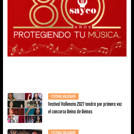
FESTIVAL VALLENATO
Festival Vallenato 2027 tendrá por primera vez
el concurso Reina de Reinas
FESTIVAL VALLENATO