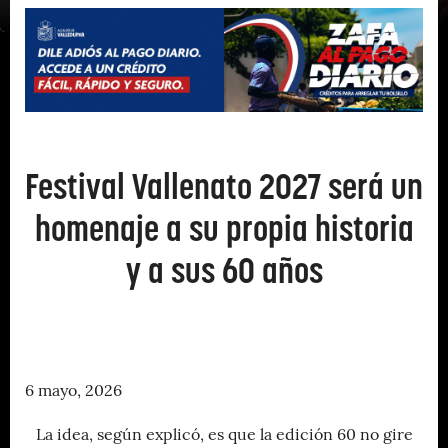
Festival Vallenato 2027 será un
homenaje a su propia historia
y a sus 60 años
6 mayo, 2026
La idea, según explicó, es que la edición 60 no gire