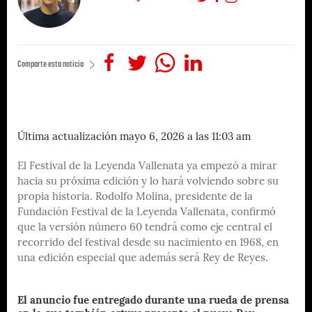
Comparte esta noticia
Última actualización mayo 6, 2026 a las 11:03 am
El Festival de la Leyenda Vallenata ya empezó a mirar
hacia su próxima edición y lo hará volviendo sobre su
propia historia. Rodolfo Molina, presidente de la
Fundación Festival de la Leyenda Vallenata, confirmó
que la versión número 60 tendrá como eje central el
recorrido del festival desde su nacimiento en 1968, en
una edición especial que además será Rey de Reyes.
El anuncio fue entregado durante una rueda de prensa