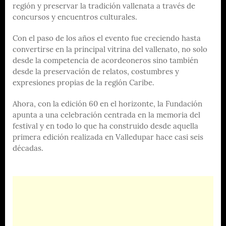
región y preservar la tradición vallenata a través de
concursos y encuentros culturales.
Con el paso de los años el evento fue creciendo hasta
convertirse en la principal vitrina del vallenato, no solo
desde la competencia de acordeoneros sino también
desde la preservación de relatos, costumbres y
expresiones propias de la región Caribe.
Ahora, con la edición 60 en el horizonte, la Fundación
apunta a una celebración centrada en la memoria del
festival y en todo lo que ha construido desde aquella
primera edición realizada en Valledupar hace casi seis
décadas.