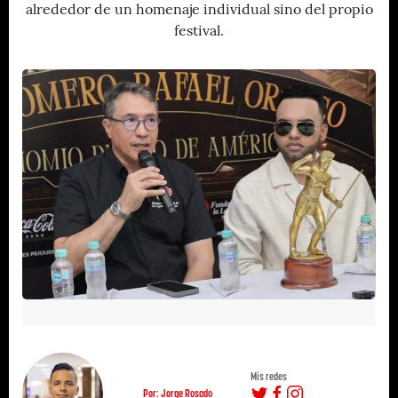
alrededor de un homenaje individual sino del propio
festival.
Mis redes
Por: Jorge Rosado