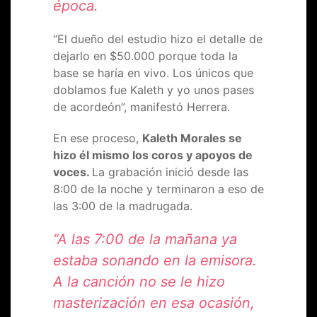
época.
“El dueño del estudio hizo el detalle de
dejarlo en $50.000 porque toda la
base se haría en vivo. Los únicos que
doblamos fue Kaleth y yo unos pases
de acordeón”, manifestó Herrera.
En ese proceso,
Kaleth Morales se
hizo él mismo los coros y apoyos de
voces.
La grabación inició desde las
8:00 de la noche y terminaron a eso de
las 3:00 de la madrugada.
“A las 7:00 de la mañana ya
estaba sonando en la emisora.
A la canción no se le hizo
masterización en esa ocasión,