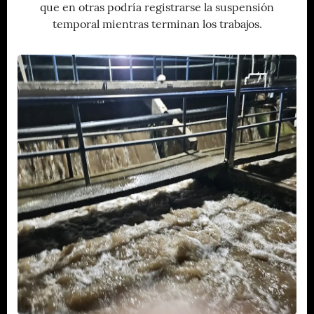
que en otras podría registrarse la suspensión
temporal mientras terminan los trabajos.