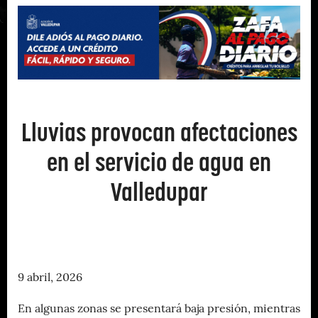
Lluvias provocan afectaciones
en el servicio de agua en
Valledupar
9 abril, 2026
En algunas zonas se presentará baja presión, mientras