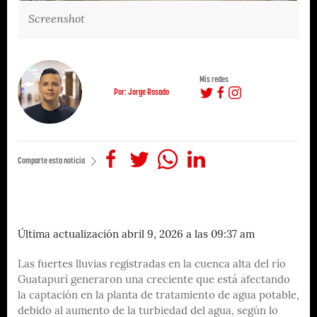
Screenshot
Mis redes
Por: Jorge Rosado
Comparte esta noticia
Última actualización abril 9, 2026 a las 09:37 am
Las fuertes lluvias registradas en la cuenca alta del río
Guatapurí generaron una creciente que está afectando
la captación en la planta de tratamiento de agua potable,
debido al aumento de la turbiedad del agua, según lo