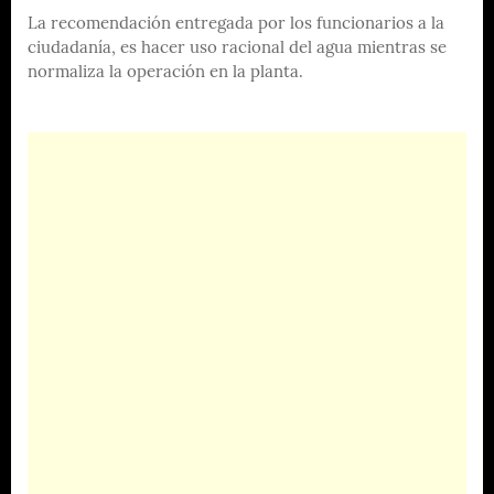
La recomendación entregada por los funcionarios a la
ciudadanía, es hacer uso racional del agua mientras se
normaliza la operación en la planta.