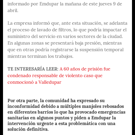
informado por Emdupar la mañana de este jueves 9 de
abril.
La empresa informó que, ante esta situación, se adelanta
el proceso de lavado de filtros, lo que podría impactar el
suministro del servicio en varios sectores de la ciudad.
En algunas zonas se presentará baja presión, mientras
que en otras podría registrarse la suspensión temporal
mientras terminan los trabajos.
TE INTERESARÍA LEER:
A 60 años de prisión fue
condenado responsable de violento caso que
conmocionó a Valledupar
Por otra parte, la comunidad ha expresado su
inconformidad debido a múltiples manjoles rebosados
en diferentes barrios lo que ha provocado emergencias
sanitarias en algunos puntos y piden a Emdupar la
intervención urgente a esta problemática con una
solución definitiva.