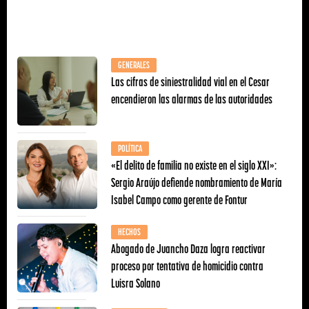
GENERALES
Las cifras de siniestralidad vial en el Cesar
encendieron las alarmas de las autoridades
POLÍTICA
«El delito de familia no existe en el siglo XXI»:
Sergio Araújo defiende nombramiento de María
Isabel Campo como gerente de Fontur
HECHOS
Abogado de Juancho Daza logra reactivar
proceso por tentativa de homicidio contra
Luisra Solano